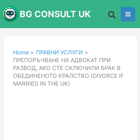
Skip
BG CONSULT UK
to
content
Home
ПРАВНИ УСЛУГИ
ПРЕПОРЪЧВАНЕ НА АДВОКАТ ПРИ
РАЗВОД, АКО СТЕ СКЛЮЧИЛИ БРАК В
ОБЕДИНЕНОТО КРАЛСТВО (DIVORCE IF
MARRIED IN THE UK)