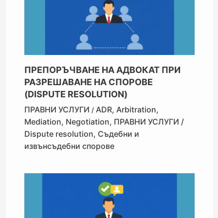
ПРЕПОРЪЧВАНЕ НА АДВОКАТ ПРИ
РАЗРЕШАВАНЕ НА СПОРОВЕ
(DISPUTE RESOLUTION)
ПРАВНИ УСЛУГИ
ADR
,
Arbitration
,
/
Mediation
,
Negotiation
,
ПРАВНИ УСЛУГИ /
Dispute resolution
,
Съдебни и
извънсъдебни спорове