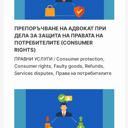
ПРЕПОРЪЧВАНЕ НА АДВОКАТ ПРИ
ДЕЛА ЗА ЗАЩИТА НА ПРАВАТА НА
ПОТРЕБИТЕЛИТЕ (CONSUMER
RIGHTS)
ПРАВНИ УСЛУГИ
Consumer protection
,
/
Consumer rights
,
Faulty goods
,
Refunds
,
Services disputes
,
Права на потребителите