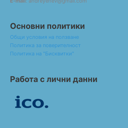
E-mail
: andreyenev@gmail.com
Основни политики
Общи условия на ползване
Политика за поверителност
Политика на "Бисквитки"
Работа с лични данни