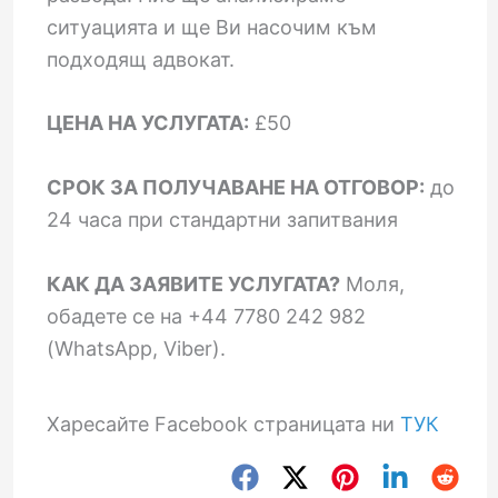
ситуацията и ще Ви насочим към
подходящ адвокат.
ЦЕНА НА УСЛУГАТА:
£50
СРОК ЗА ПОЛУЧАВАНЕ НА ОТГОВОР:
до
24 часа при стандартни запитвания
КАК ДА ЗАЯВИТЕ УСЛУГАТА?
Моля,
обадете се на +44 7780 242 982
(WhatsApp, Viber).
Харесайте Facebook страницата ни
ТУК