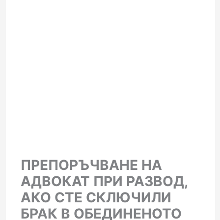
ПРЕПОРЪЧВАНЕ НА
АДВОКАТ ПРИ РАЗВОД,
АКО СТЕ СКЛЮЧИЛИ
БРАК В ОБЕДИНЕНОТО