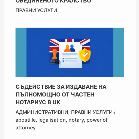
ОБЕДИНЕНОТО КРАЛСТВО
ПРАВНИ УСЛУГИ
СЪДЕЙСТВИЕ ЗА ИЗДАВАНЕ НА
ПЪЛНОМОЩНО ОТ ЧАСТЕН
НОТАРИУС В UK
АДМИНИСТРАТИВНИ
,
ПРАВНИ УСЛУГИ
/
apostille
,
legalisation
,
notary
,
power of
attorney