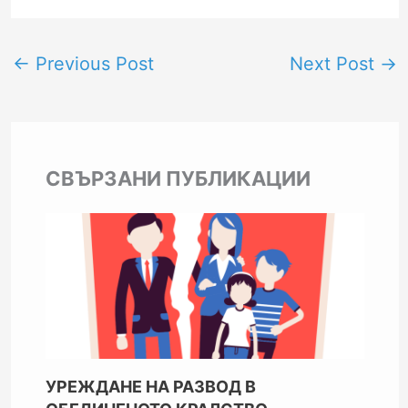
←
Previous Post
Next Post
→
СВЪРЗАНИ ПУБЛИКАЦИИ
УРЕЖДАНЕ НА РАЗВОД В