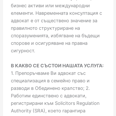
бизнес активи или международни
елементи. Навременната консултация с
адвокат е от съществено значение за
правилното структуриране на
споразуменията, избягване на бъдещи
спорове и осигуряване на правна
сигурност.
В КАКВО СЕ СЪСТОИ НАШАТА УСЛУГА:
1. Препоръчваме Ви адвокат със
специализация в семейно право и
разводи в Обединено кралство; 2.
Работим единствено с адвокати,
регистрирани към Solicitors Regulation
Authority (SRA), което гарантира