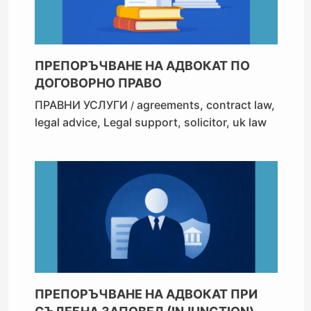
ПРЕПОРЪЧВАНЕ НА АДВОКАТ ПО
ДОГОВОРНО ПРАВО
ПРАВНИ УСЛУГИ
agreements
,
contract law
,
/
legal advice
,
Legal support
,
solicitor
,
uk law
ПРЕПОРЪЧВАНЕ НА АДВОКАТ ПРИ