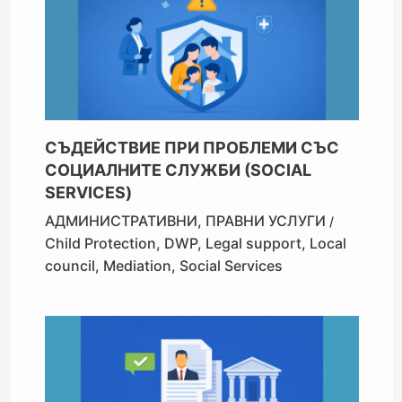
СЪДЕЙСТВИЕ ПРИ ПРОБЛЕМИ СЪС
СОЦИАЛНИТЕ СЛУЖБИ (SOCIAL
SERVICES)
АДМИНИСТРАТИВНИ
,
ПРАВНИ УСЛУГИ
/
Child Protection
,
DWP
,
Legal support
,
Local
council
,
Mediation
,
Social Services