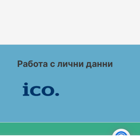
Работа с лични данни
Copyright© 2026 BG CONSULT UK