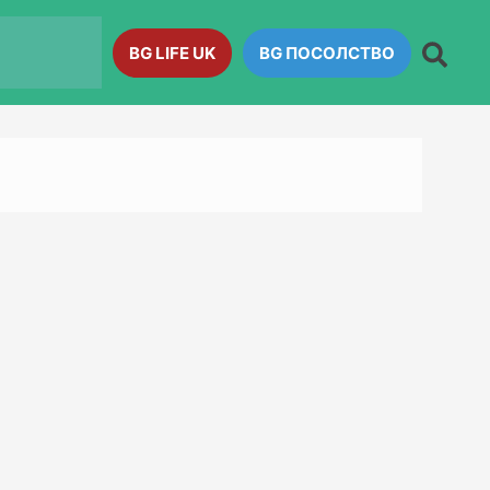
BG LIFE UK
BG ПОСОЛСТВО