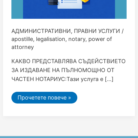
АДМИНИСТРАТИВНИ
,
ПРАВНИ УСЛУГИ
/
apostille
,
legalisation
,
notary
,
power of
attorney
КАКВО ПРЕДСТАВЛЯВА СЪДЕЙСТВИЕТО
ЗА ИЗДАВАНЕ НА ПЪЛНОМОЩНО ОТ
ЧАСТЕН НОТАРИУС:Тази услуга е […]
Прочетете повече »