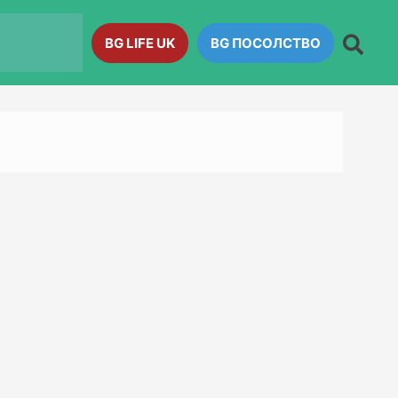
BG LIFE UK
BG ПОСОЛСТВО