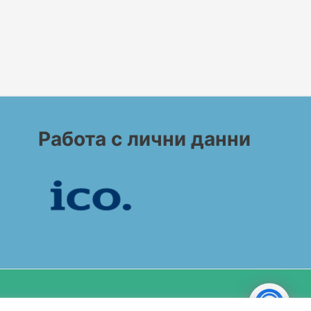
Работа с лични данни
Copyright© 2026 BG CONSULT UK