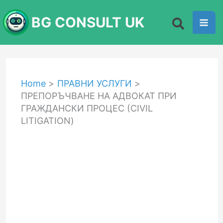
Skip
BG CONSULT UK
to
content
Home
ПРАВНИ УСЛУГИ
ПРЕПОРЪЧВАНЕ НА АДВОКАТ ПРИ
ГРАЖДАНСКИ ПРОЦЕС (CIVIL
LITIGATION)