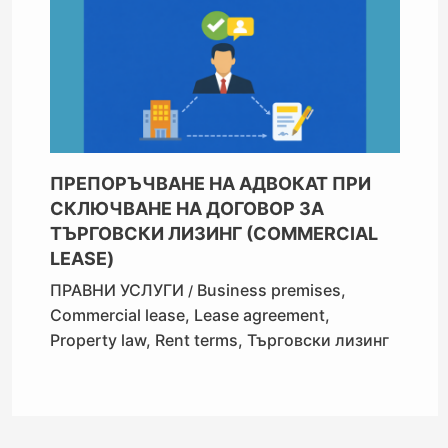
ПРЕПОРЪЧВАНЕ НА АДВОКАТ ПРИ
СКЛЮЧВАНЕ НА ДОГОВОР ЗА
ТЪРГОВСКИ ЛИЗИНГ (COMMERCIAL
LEASE)
ПРАВНИ УСЛУГИ
Business premises
,
/
Commercial lease
,
Lease agreement
,
Property law
,
Rent terms
,
Търговски лизинг