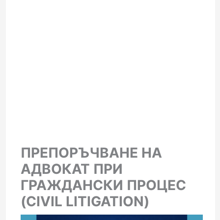
ПРЕПОРЪЧВАНЕ НА
АДВОКАТ ПРИ
ГРАЖДАНСКИ ПРОЦЕС
(CIVIL LITIGATION)