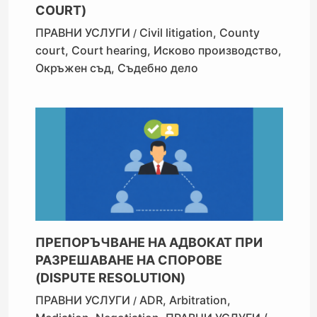
COURT)
ПРАВНИ УСЛУГИ
Civil litigation
,
County
/
court
,
Court hearing
,
Исково производство
,
Окръжен съд
,
Съдебно дело
ПРЕПОРЪЧВАНЕ НА АДВОКАТ ПРИ
РАЗРЕШАВАНЕ НА СПОРОВЕ
(DISPUTE RESOLUTION)
ПРАВНИ УСЛУГИ
ADR
,
Arbitration
,
/