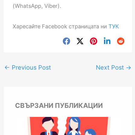
(WhatsApp, Viber).
Харесайте Facebook страницата ни
ТУК
←
Previous Post
Next Post
→
СВЪРЗАНИ ПУБЛИКАЦИИ