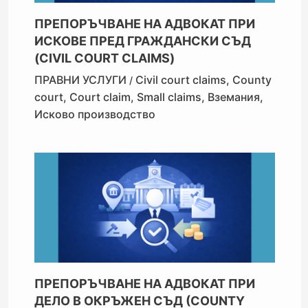
ПРЕПОРЪЧВАНЕ НА АДВОКАТ ПРИ
ИСКОВЕ ПРЕД ГРАЖДАНСКИ СЪД
(CIVIL COURT CLAIMS)
ПРАВНИ УСЛУГИ
Civil court claims
,
County
/
court
,
Court claim
,
Small claims
,
Вземания
,
Исково производство
ПРЕПОРЪЧВАНЕ НА АДВОКАТ ПРИ
ДЕЛО В ОКРЪЖЕН СЪД (COUNTY