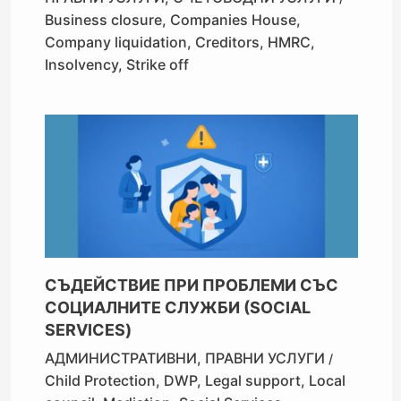
Business closure
,
Companies House
,
Company liquidation
,
Creditors
,
HMRC
,
Insolvency
,
Strike off
СЪДЕЙСТВИЕ ПРИ ПРОБЛЕМИ СЪС
СОЦИАЛНИТЕ СЛУЖБИ (SOCIAL
SERVICES)
АДМИНИСТРАТИВНИ
,
ПРАВНИ УСЛУГИ
/
Child Protection
,
DWP
,
Legal support
,
Local