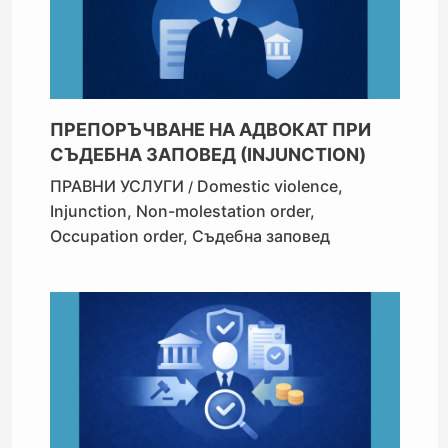
ПРЕПОРЪЧВАНЕ НА АДВОКАТ ПРИ
СЪДЕБНА ЗАПОВЕД (INJUNCTION)
ПРАВНИ УСЛУГИ
Domestic violence
,
/
Injunction
,
Non-molestation order
,
Occupation order
,
Съдебна заповед