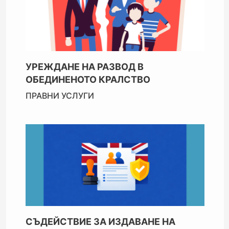
УРЕЖДАНЕ НА РАЗВОД В
ОБЕДИНЕНОТО КРАЛСТВО
ПРАВНИ УСЛУГИ
СЪДЕЙСТВИЕ ЗА ИЗДАВАНЕ НА