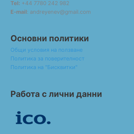
Tel:
+44 7780 242 982
E-mail
: andreyenev@gmail.com
Основни политики
Общи условия на ползване
Политика за поверителност
Политика на "Бисквитки"
Работа с лични данни