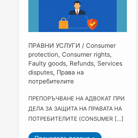
ПОТРЕБИТЕЛИТЕ
(CONSUMER
RIGHTS)
ПРАВНИ УСЛУГИ
/
Consumer
protection
,
Consumer rights
,
Faulty goods
,
Refunds
,
Services
disputes
,
Права на
потребителите
ПРЕПОРЪЧВАНЕ НА АДВОКАТ ПРИ
ДЕЛА ЗА ЗАЩИТА НА ПРАВАТА НА
ПОТРЕБИТЕЛИТЕ (CONSUMER […]