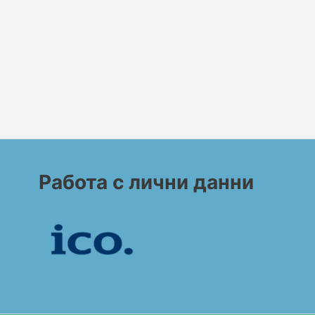
Работа с лични данни