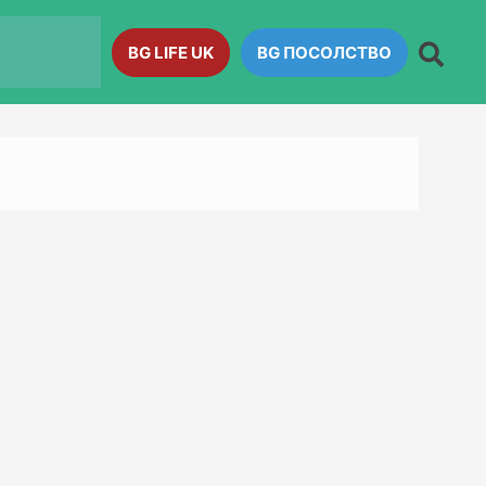
BG LIFE UK
BG ПОСОЛСТВО