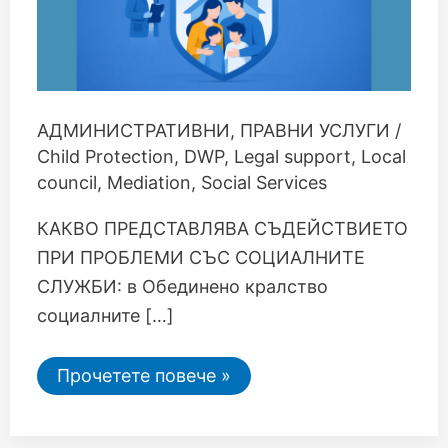
АДМИНИСТРАТИВНИ
,
ПРАВНИ УСЛУГИ
/
Child Protection
,
DWP
,
Legal support
,
Local
council
,
Mediation
,
Social Services
КАКВО ПРЕДСТАВЛЯВА СЪДЕЙСТВИЕТО
ПРИ ПРОБЛЕМИ СЪС СОЦИАЛНИТЕ
СЛУЖБИ: в Обединено кралство
социалните […]
Прочетете повече »