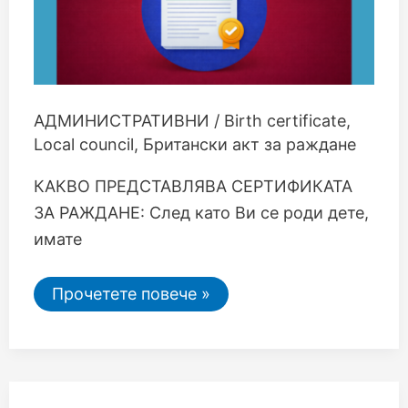
АДМИНИСТРАТИВНИ
/
Birth certificate
,
Local council
,
Британски акт за раждане
КАКВО ПРЕДСТАВЛЯВА СЕРТИФИКАТА
ЗА РАЖДАНЕ: След като Ви се роди дете,
имате
Прочетете повече »