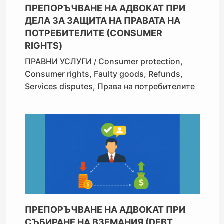
ПРЕПОРЪЧВАНЕ НА АДВОКАТ ПРИ
ДЕЛА ЗА ЗАЩИТА НА ПРАВАТА НА
ПОТРЕБИТЕЛИТЕ (CONSUMER
RIGHTS)
ПРАВНИ УСЛУГИ
Consumer protection
,
/
Consumer rights
,
Faulty goods
,
Refunds
,
Services disputes
,
Права на потребителите
ПРЕПОРЪЧВАНЕ НА АДВОКАТ ПРИ
СЪБИРАНЕ НА ВЗЕМАНИЯ (DEBT