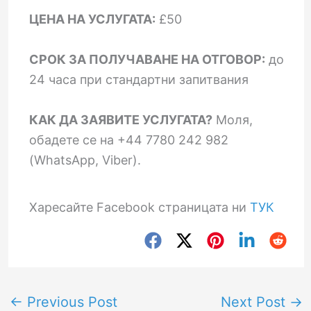
ЦЕНА НА УСЛУГАТА:
£50
СРОК ЗА ПОЛУЧАВАНЕ НА ОТГОВОР:
до
24 часа при стандартни запитвания
КАК ДА ЗАЯВИТЕ УСЛУГАТА?
Моля,
обадете се на +44 7780 242 982
(WhatsApp, Viber).
Харесайте Facebook страницата ни
ТУК
←
Previous Post
Next Post
→