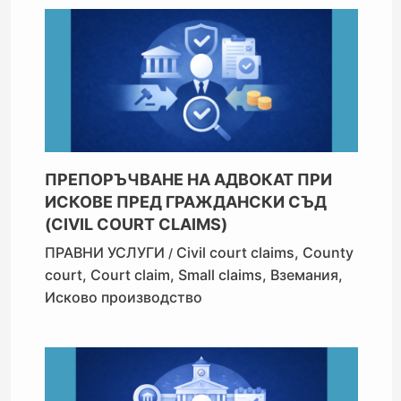
ПРЕПОРЪЧВАНЕ НА АДВОКАТ ПРИ
ИСКОВЕ ПРЕД ГРАЖДАНСКИ СЪД
(CIVIL COURT CLAIMS)
ПРАВНИ УСЛУГИ
Civil court claims
,
County
/
court
,
Court claim
,
Small claims
,
Вземания
,
Исково производство