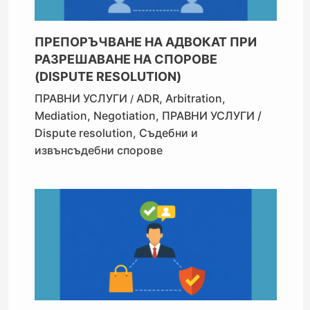
ПРЕПОРЪЧВАНЕ НА АДВОКАТ ПРИ
РАЗРЕШАВАНЕ НА СПОРОВЕ
(DISPUTE RESOLUTION)
ПРАВНИ УСЛУГИ
ADR
,
Arbitration
,
/
Mediation
,
Negotiation
,
ПРАВНИ УСЛУГИ /
Dispute resolution
,
Съдебни и
извънсъдебни спорове