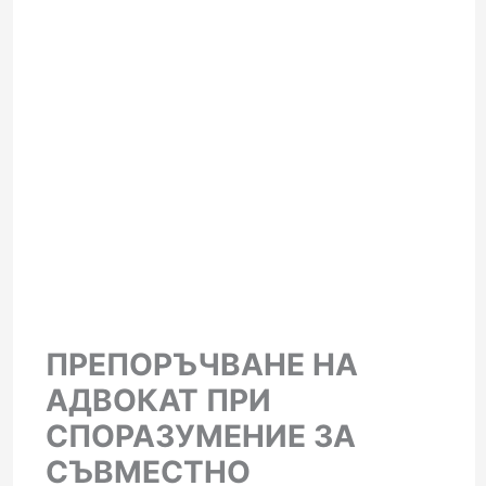
ПРЕПОРЪЧВАНЕ НА
АДВОКАТ ПРИ
СПОРАЗУМЕНИЕ ЗА
СЪВМЕСТНО