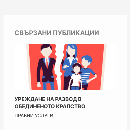
СВЪРЗАНИ ПУБЛИКАЦИИ
УРЕЖДАНЕ НА РАЗВОД В
ОБЕДИНЕНОТО КРАЛСТВО
ПРАВНИ УСЛУГИ