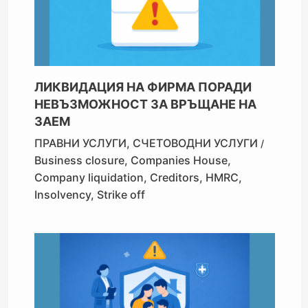
ЛИКВИДАЦИЯ НА ФИРМА ПОРАДИ
НЕВЪЗМОЖНОСТ ЗА ВРЪЩАНЕ НА
ЗАЕМ
ПРАВНИ УСЛУГИ
,
СЧЕТОВОДНИ УСЛУГИ
/
Business closure
,
Companies House
,
Company liquidation
,
Creditors
,
HMRC
,
Insolvency
,
Strike off