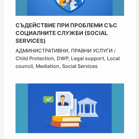
СЪДЕЙСТВИЕ ПРИ ПРОБЛЕМИ СЪС
СОЦИАЛНИТЕ СЛУЖБИ (SOCIAL
SERVICES)
АДМИНИСТРАТИВНИ
,
ПРАВНИ УСЛУГИ
/
Child Protection
,
DWP
,
Legal support
,
Local
council
,
Mediation
,
Social Services