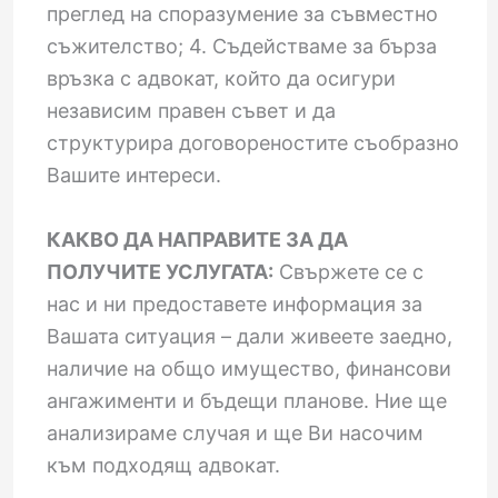
преглед на споразумение за съвместно
съжителство; 4. Съдействаме за бърза
връзка с адвокат, който да осигури
независим правен съвет и да
структурира договореностите съобразно
Вашите интереси.
КАКВО ДА НАПРАВИТЕ ЗА ДА
ПОЛУЧИТЕ УСЛУГАТА:
Свържете се с
нас и ни предоставете информация за
Вашата ситуация – дали живеете заедно,
наличие на общо имущество, финансови
ангажименти и бъдещи планове. Ние ще
анализираме случая и ще Ви насочим
към подходящ адвокат.