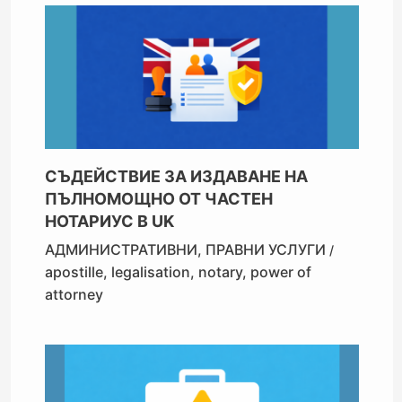
СЪДЕЙСТВИЕ ЗА ИЗДАВАНЕ НА
ПЪЛНОМОЩНО ОТ ЧАСТЕН
НОТАРИУС В UK
АДМИНИСТРАТИВНИ
,
ПРАВНИ УСЛУГИ
/
apostille
,
legalisation
,
notary
,
power of
attorney