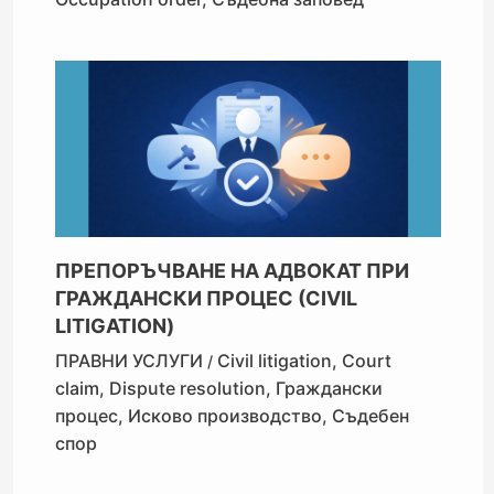
ПРЕПОРЪЧВАНЕ НА АДВОКАТ ПРИ
ГРАЖДАНСКИ ПРОЦЕС (CIVIL
LITIGATION)
ПРАВНИ УСЛУГИ
Civil litigation
,
Court
/
claim
,
Dispute resolution
,
Граждански
процес
,
Исково производство
,
Съдебен
спор