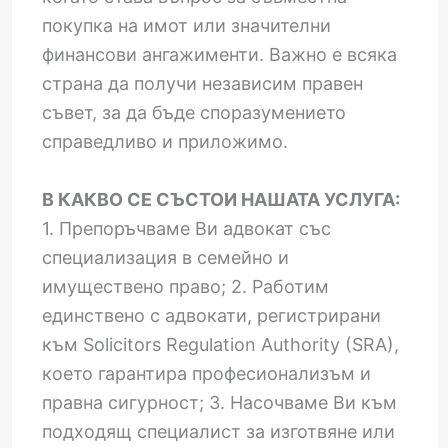
покупка на имот или значителни
финансови ангажименти. Важно е всяка
страна да получи независим правен
съвет, за да бъде споразумението
справедливо и приложимо.
В КАКВО СЕ СЪСТОИ НАШАТА УСЛУГА:
1. Препоръчваме Ви адвокат със
специализация в семейно и
имуществено право; 2. Работим
единствено с адвокати, регистрирани
към Solicitors Regulation Authority (SRA),
което гарантира професионализъм и
правна сигурност; 3. Насочваме Ви към
подходящ специалист за изготвяне или