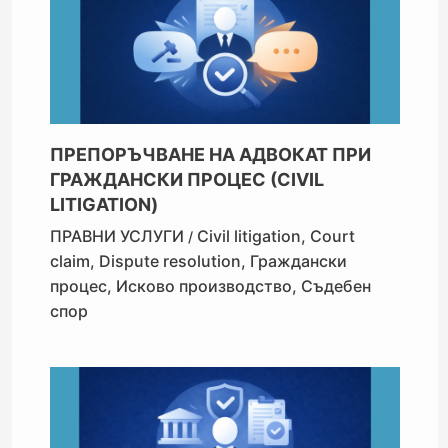
ПРЕПОРЪЧВАНЕ НА АДВОКАТ ПРИ
ГРАЖДАНСКИ ПРОЦЕС (CIVIL
LITIGATION)
ПРАВНИ УСЛУГИ
Civil litigation
,
Court
/
claim
,
Dispute resolution
,
Граждански
процес
,
Исково производство
,
Съдебен
спор