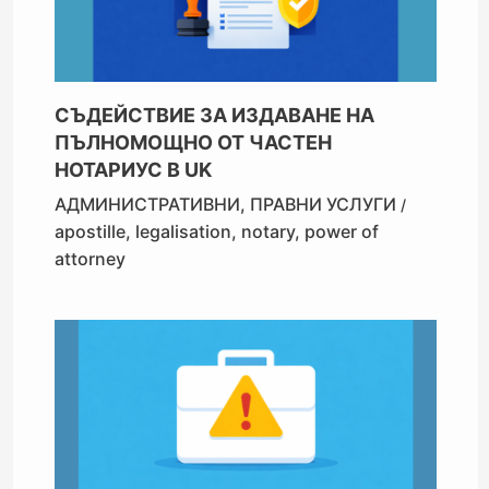
СЪДЕЙСТВИЕ ЗА ИЗДАВАНЕ НА
ПЪЛНОМОЩНО ОТ ЧАСТЕН
НОТАРИУС В UK
АДМИНИСТРАТИВНИ
,
ПРАВНИ УСЛУГИ
/
apostille
,
legalisation
,
notary
,
power of
attorney