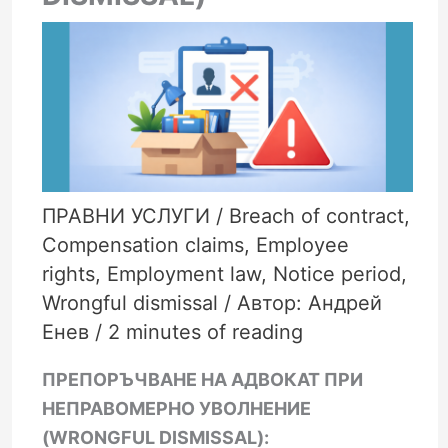
ПРАВНИ УСЛУГИ
/
Breach of contract
,
Compensation claims
,
Employee
rights
,
Employment law
,
Notice period
,
Wrongful dismissal
/ Автор:
Андрей
Енев
/
2 minutes of reading
ПРЕПОРЪЧВАНЕ НА АДВОКАТ ПРИ
НЕПРАВОМЕРНО УВОЛНЕНИЕ
(WRONGFUL DISMISSAL):