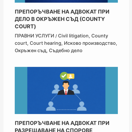
ПРЕПОРЪЧВАНЕ НА АДВОКАТ ПРИ
ДЕЛО В ОКРЪЖЕН СЪД (COUNTY
COURT)
ПРАВНИ УСЛУГИ
Civil litigation
,
County
/
court
,
Court hearing
,
Исково производство
,
Окръжен съд
,
Съдебно дело
ПРЕПОРЪЧВАНЕ НА АДВОКАТ ПРИ
РАЗРЕШАВАНЕ НА СПОРОВЕ