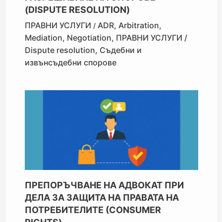
(DISPUTE RESOLUTION)
ПРАВНИ УСЛУГИ
ADR
,
Arbitration
,
/
Mediation
,
Negotiation
,
ПРАВНИ УСЛУГИ /
Dispute resolution
,
Съдебни и
извънсъдебни спорове
ПРЕПОРЪЧВАНЕ НА АДВОКАТ ПРИ
ДЕЛА ЗА ЗАЩИТА НА ПРАВАТА НА
ПОТРЕБИТЕЛИТЕ (CONSUMER