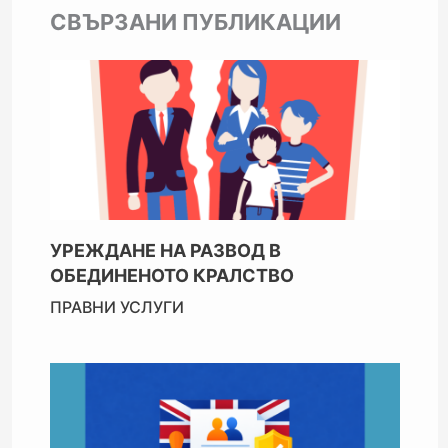
СВЪРЗАНИ ПУБЛИКАЦИИ
УРЕЖДАНЕ НА РАЗВОД В
ОБЕДИНЕНОТО КРАЛСТВО
ПРАВНИ УСЛУГИ