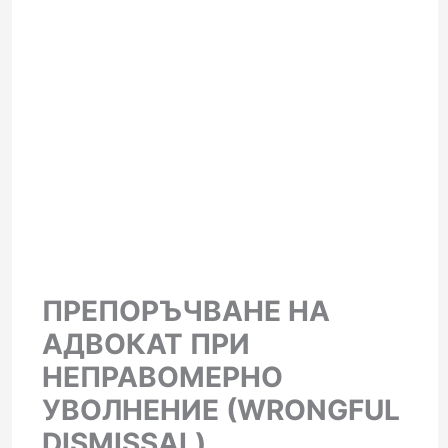
ПРЕПОРЪЧВАНЕ НА
АДВОКАТ ПРИ
НЕПРАВОМЕРНО
УВОЛНЕНИЕ (WRONGFUL
DISMISSAL)