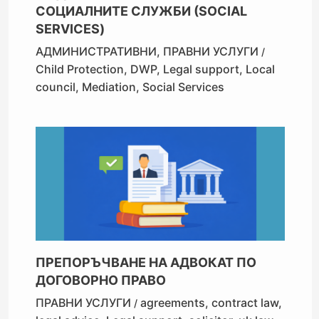
СОЦИАЛНИТЕ СЛУЖБИ (SOCIAL
SERVICES)
АДМИНИСТРАТИВНИ
,
ПРАВНИ УСЛУГИ
/
Child Protection
,
DWP
,
Legal support
,
Local
council
,
Mediation
,
Social Services
ПРЕПОРЪЧВАНЕ НА АДВОКАТ ПО
ДОГОВОРНО ПРАВО
ПРАВНИ УСЛУГИ
agreements
,
contract law
,
/