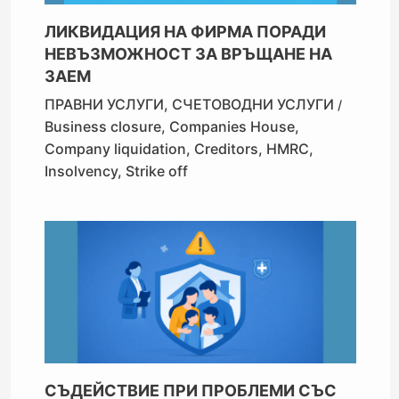
ЛИКВИДАЦИЯ НА ФИРМА ПОРАДИ
НЕВЪЗМОЖНОСТ ЗА ВРЪЩАНЕ НА
ЗАЕМ
ПРАВНИ УСЛУГИ
,
СЧЕТОВОДНИ УСЛУГИ
/
Business closure
,
Companies House
,
Company liquidation
,
Creditors
,
HMRC
,
Insolvency
,
Strike off
СЪДЕЙСТВИЕ ПРИ ПРОБЛЕМИ СЪС