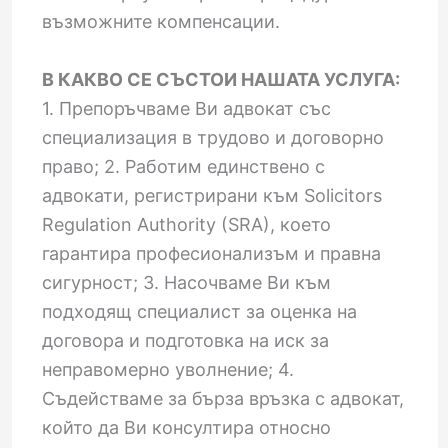
възможните компенсации.
В КАКВО СЕ СЪСТОИ НАШАТА УСЛУГА:
1. Препоръчваме Ви адвокат със
специализация в трудово и договорно
право; 2. Работим единствено с
адвокати, регистрирани към Solicitors
Regulation Authority (SRA), което
гарантира професионализъм и правна
сигурност; 3. Насочваме Ви към
подходящ специалист за оценка на
договора и подготовка на иск за
неправомерно уволнение; 4.
Съдействаме за бърза връзка с адвокат,
който да Ви консултира относно