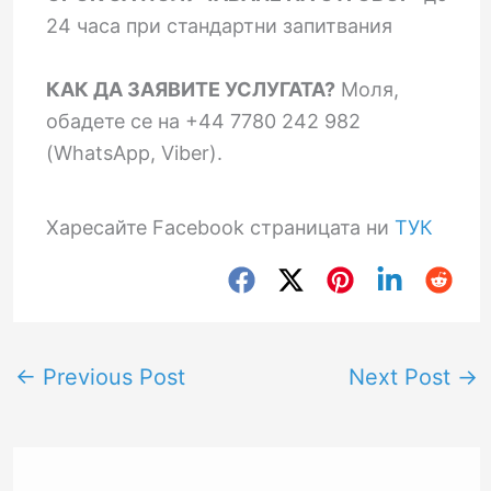
24 часа при стандартни запитвания
КАК ДА ЗАЯВИТЕ УСЛУГАТА?
Моля,
обадете се на +44 7780 242 982
(WhatsApp, Viber).
Харесайте Facebook страницата ни
ТУК
←
Previous Post
Next Post
→