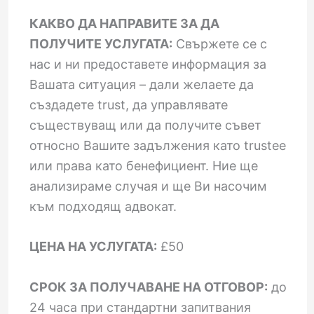
КАКВО ДА НАПРАВИТЕ ЗА ДА
ПОЛУЧИТЕ УСЛУГАТА:
Свържете се с
нас и ни предоставете информация за
Вашата ситуация – дали желаете да
създадете trust, да управлявате
съществуващ или да получите съвет
относно Вашите задължения като trustee
или права като бенефициент. Ние ще
анализираме случая и ще Ви насочим
към подходящ адвокат.
ЦЕНА НА УСЛУГАТА:
£50
СРОК ЗА ПОЛУЧАВАНЕ НА ОТГОВОР:
до
24 часа при стандартни запитвания