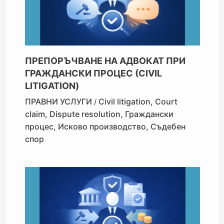
ПРЕПОРЪЧВАНЕ НА АДВОКАТ ПРИ
ГРАЖДАНСКИ ПРОЦЕС (CIVIL
LITIGATION)
ПРАВНИ УСЛУГИ
Civil litigation
,
Court
/
claim
,
Dispute resolution
,
Граждански
процес
,
Исково производство
,
Съдебен
спор