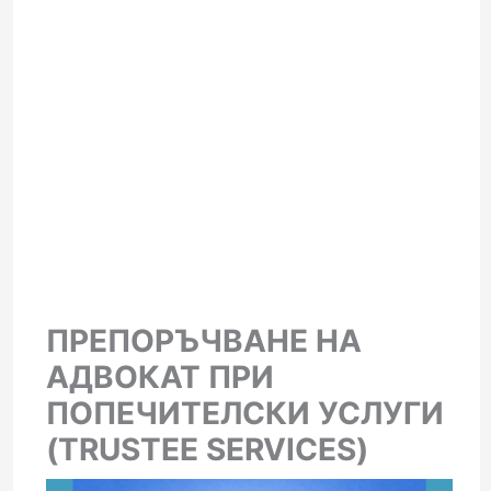
ПРЕПОРЪЧВАНЕ НА
АДВОКАТ ПРИ
ПОПЕЧИТЕЛСКИ УСЛУГИ
(TRUSTEE SERVICES)