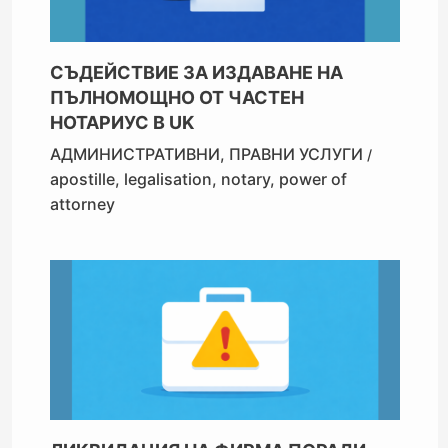
СЪДЕЙСТВИЕ ЗА ИЗДАВАНЕ НА
ПЪЛНОМОЩНО ОТ ЧАСТЕН
НОТАРИУС В UK
АДМИНИСТРАТИВНИ
,
ПРАВНИ УСЛУГИ
/
apostille
,
legalisation
,
notary
,
power of
attorney