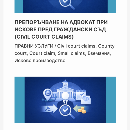
ПРЕПОРЪЧВАНЕ НА АДВОКАТ ПРИ
ИСКОВЕ ПРЕД ГРАЖДАНСКИ СЪД
(CIVIL COURT CLAIMS)
ПРАВНИ УСЛУГИ
Civil court claims
,
County
/
court
,
Court claim
,
Small claims
,
Вземания
,
Исково производство