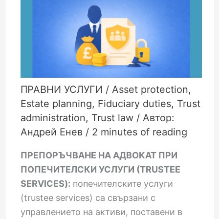
ПРАВНИ УСЛУГИ
/
Asset protection
,
Estate planning
,
Fiduciary duties
,
Trust
administration
,
Trust law
/ Автор:
Андрей Енев
/
2 minutes of reading
ПРЕПОРЪЧВАНЕ НА АДВОКАТ ПРИ
ПОПЕЧИТЕЛСКИ УСЛУГИ (TRUSTEE
SERVICES):
попечителските услуги
(trustee services) са свързани с
управлението на активи, поставени в