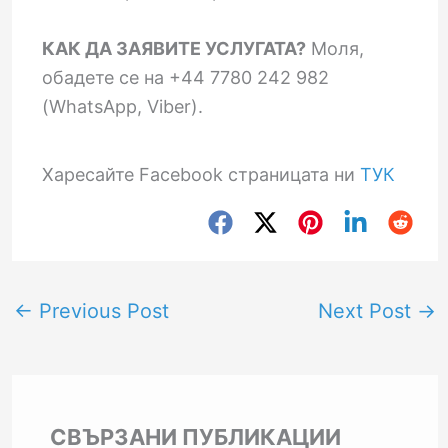
КАК ДА ЗАЯВИТЕ УСЛУГАТА?
Моля,
обадете се на +44 7780 242 982
(WhatsApp, Viber).
Харесайте Facebook страницата ни
ТУК
←
Previous Post
Next Post
→
СВЪРЗАНИ ПУБЛИКАЦИИ