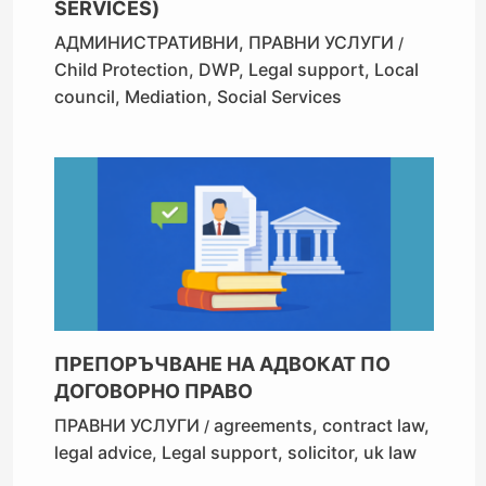
SERVICES)
АДМИНИСТРАТИВНИ
,
ПРАВНИ УСЛУГИ
/
Child Protection
,
DWP
,
Legal support
,
Local
council
,
Mediation
,
Social Services
ПРЕПОРЪЧВАНЕ НА АДВОКАТ ПО
ДОГОВОРНО ПРАВО
ПРАВНИ УСЛУГИ
agreements
,
contract law
,
/
legal advice
,
Legal support
,
solicitor
,
uk law