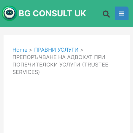
Skip
BG CONSULT UK
to
content
Home
ПРАВНИ УСЛУГИ
ПРЕПОРЪЧВАНЕ НА АДВОКАТ ПРИ
ПОПЕЧИТЕЛСКИ УСЛУГИ (TRUSTEE
SERVICES)