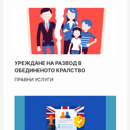
УРЕЖДАНЕ НА РАЗВОД В
ОБЕДИНЕНОТО КРАЛСТВО
ПРАВНИ УСЛУГИ