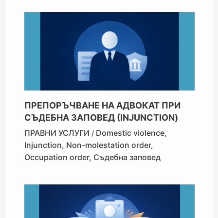
ПРЕПОРЪЧВАНЕ НА АДВОКАТ ПРИ
СЪДЕБНА ЗАПОВЕД (INJUNCTION)
ПРАВНИ УСЛУГИ
Domestic violence
,
/
Injunction
,
Non-molestation order
,
Occupation order
,
Съдебна заповед