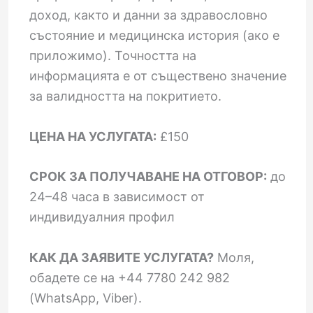
доход, както и данни за здравословно
състояние и медицинска история (ако е
приложимо). Точността на
информацията е от съществено значение
за валидността на покритието.
ЦЕНА НА УСЛУГАТА:
£150
СРОК ЗА ПОЛУЧАВАНЕ НА ОТГОВОР:
до
24–48 часа в зависимост от
индивидуалния профил
КАК ДА ЗАЯВИТЕ УСЛУГАТА?
Моля,
обадете се на +44 7780 242 982
(WhatsApp, Viber).