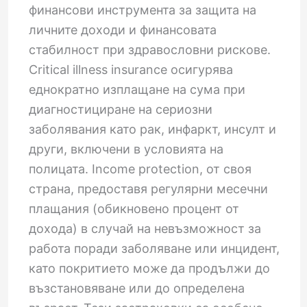
финансови инструмента за защита на
личните доходи и финансовата
стабилност при здравословни рискове.
Critical illness insurance осигурява
еднократно изплащане на сума при
диагностициране на сериозни
заболявания като рак, инфаркт, инсулт и
други, включени в условията на
полицата. Income protection, от своя
страна, предоставя регулярни месечни
плащания (обикновено процент от
дохода) в случай на невъзможност за
работа поради заболяване или инцидент,
като покритието може да продължи до
възстановяване или до определена