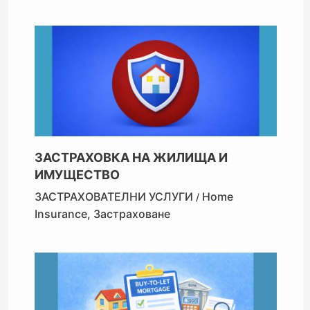
ЗАСТРАХОВКА НА ЖИЛИЩА И
ИМУЩЕСТВО
ЗАСТРАХОВАТЕЛНИ УСЛУГИ
Home
/
Insurance
,
Застраховане