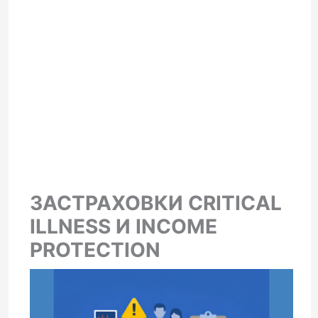
ЗАСТРАХОВКИ CRITICAL
ILLNESS И INCOME
PROTECTION