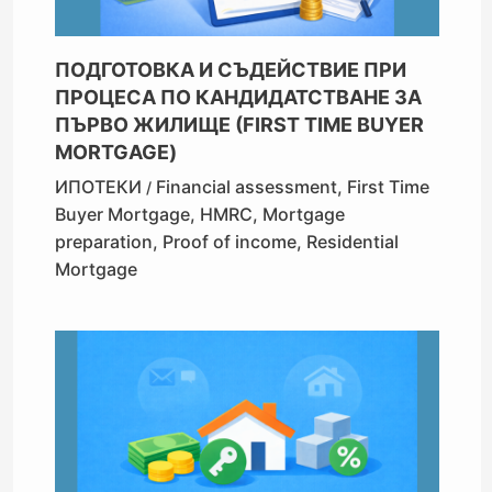
ПОДГОТОВКА И СЪДЕЙСТВИЕ ПРИ
ПРОЦЕСА ПО КАНДИДАТСТВАНЕ ЗА
ПЪРВО ЖИЛИЩЕ (FIRST TIME BUYER
MORTGAGE)
ИПОТЕКИ
Financial assessment
,
First Time
/
Buyer Mortgage
,
HMRC
,
Mortgage
preparation
,
Proof of income
,
Residential
Mortgage