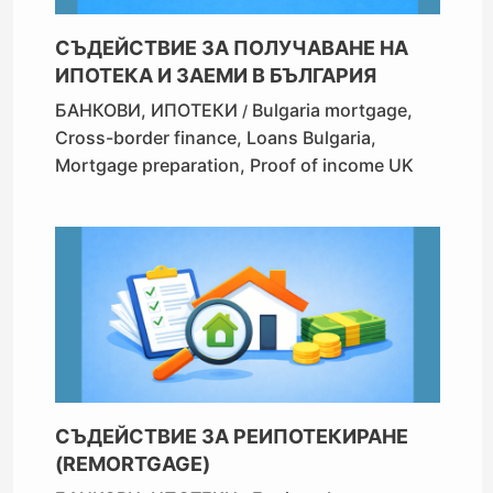
СЪДЕЙСТВИЕ ЗА ПОЛУЧАВАНЕ НА
ИПОТЕКА И ЗАЕМИ В БЪЛГАРИЯ
БАНКОВИ
,
ИПОТЕКИ
Bulgaria mortgage
,
/
Cross-border finance
,
Loans Bulgaria
,
Mortgage preparation
,
Proof of income UK
СЪДЕЙСТВИЕ ЗА РЕИПОТЕКИРАНЕ
(REMORTGAGE)