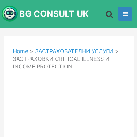
Skip
BG CONSULT UK
to
content
Home
ЗАСТРАХОВАТЕЛНИ УСЛУГИ
ЗАСТРАХОВКИ CRITICAL ILLNESS И
INCOME PROTECTION