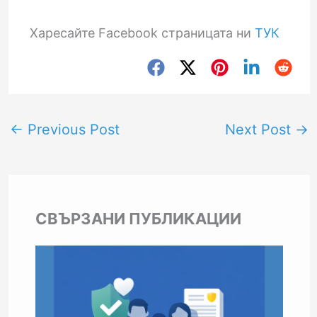
Харесайте Facebook страницата ни
ТУК
←
Previous Post
Next Post
→
СВЪРЗАНИ ПУБЛИКАЦИИ