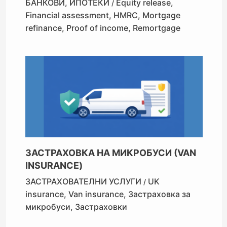
БАНКОВИ
,
ИПОТЕКИ
Equity release
,
/
Financial assessment
,
HMRC
,
Mortgage
refinance
,
Proof of income
,
Remortgage
ЗАСТРАХОВКА НА МИКРОБУСИ (VAN
INSURANCE)
ЗАСТРАХОВАТЕЛНИ УСЛУГИ
UK
/
insurance
,
Van insurance
,
Застраховка за
микробуси
,
Застраховки