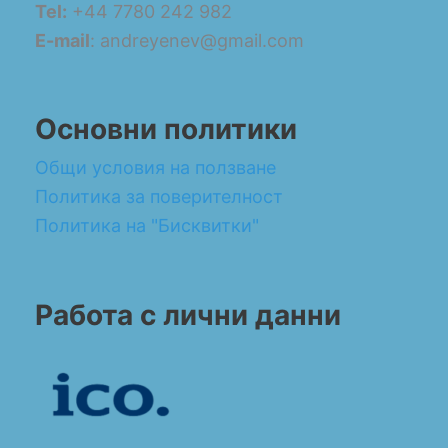
Tel:
+44 7780 242 982
E-mail
: andreyenev@gmail.com
Основни политики
Общи условия на ползване
Политика за поверителност
Политика на "Бисквитки"
Работа с лични данни