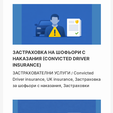
ЗАСТРАХОВКА НА ШОФЬОРИ С
НАКАЗАНИЯ (CONVICTED DRIVER
INSURANCE)
ЗАСТРАХОВАТЕЛНИ УСЛУГИ
Convicted
/
Driver insurance
,
UK insurance
,
Застраховка
за шофьори с наказания
,
Застраховки