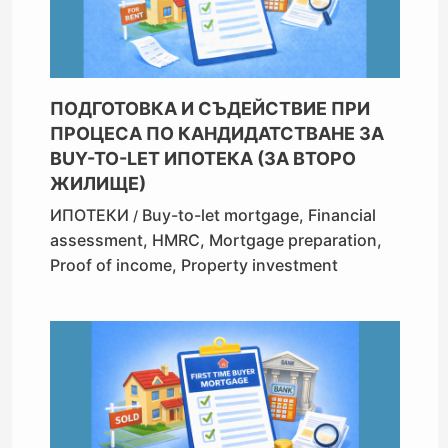
ПОДГОТОВКА И СЪДЕЙСТВИЕ ПРИ
ПРОЦЕСА ПО КАНДИДАТСТВАНЕ ЗА
BUY-TO-LET ИПОТЕКА (ЗА ВТОРО
ЖИЛИЩЕ)
ИПОТЕКИ
Buy-to-let mortgage
,
Financial
/
assessment
,
HMRC
,
Mortgage preparation
,
Proof of income
,
Property investment