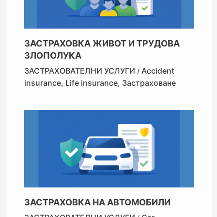
ЗАСТРАХОВКА ЖИВОТ И ТРУДОВА
ЗЛОПОЛУКА
ЗАСТРАХОВАТЕЛНИ УСЛУГИ
Accident
/
insurance
,
Life insurance
,
Застраховане
ЗАСТРАХОВКА НА АВТОМОБИЛИ