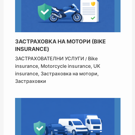
ЗАСТРАХОВКА НА МОТОРИ (BIKE
INSURANCE)
ЗАСТРАХОВАТЕЛНИ УСЛУГИ
Bike
/
insurance
,
Motorcycle insurance
,
UK
insurance
,
Застраховка на мотори
,
Застраховки