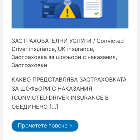
ЗАСТРАХОВАТЕЛНИ УСЛУГИ
/
Convicted
Driver insurance
,
UK insurance
,
Застраховка за шофьори с наказания
,
Застраховки
КАКВО ПРЕДСТАВЛЯВА ЗАСТРАХОВКАТА
ЗА ШОФЬОРИ С НАКАЗАНИЯ
(CONVICTED DRIVER INSURANCE В
ОБЕДИНЕНО […]
Прочетете повече »