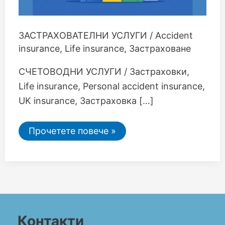
ЗАСТРАХОВАТЕЛНИ УСЛУГИ
/
Accident
insurance
,
Life insurance
,
Застраховане
СЧЕТОВОДНИ УСЛУГИ / Застраховки,
Life insurance, Personal accident insurance,
UK insurance, Застраховка […]
Прочетете повече »
Контакти