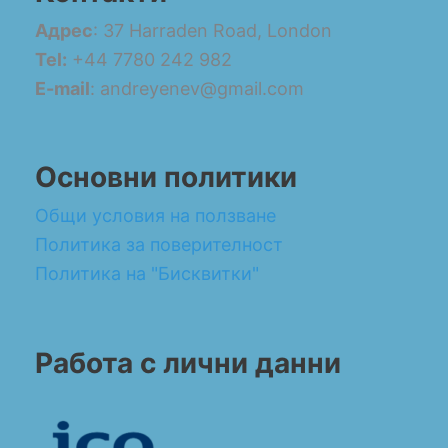
Адрес
: 37 Harraden Road, London
Tel:
+44 7780 242 982
E-mail
: andreyenev@gmail.com
Основни политики
Общи условия на ползване
Политика за поверителност
Политика на "Бисквитки"
Работа с лични данни