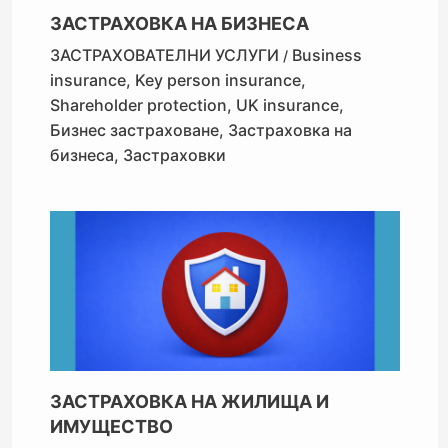
ЗАСТРАХОВКА НА БИЗНЕСА
ЗАСТРАХОВАТЕЛНИ УСЛУГИ
Business
/
insurance
,
Key person insurance
,
Shareholder protection
,
UK insurance
,
Бизнес застраховане
,
Застраховка на
бизнеса
,
Застраховки
ЗАСТРАХОВКА НА ЖИЛИЩА И
ИМУЩЕСТВО