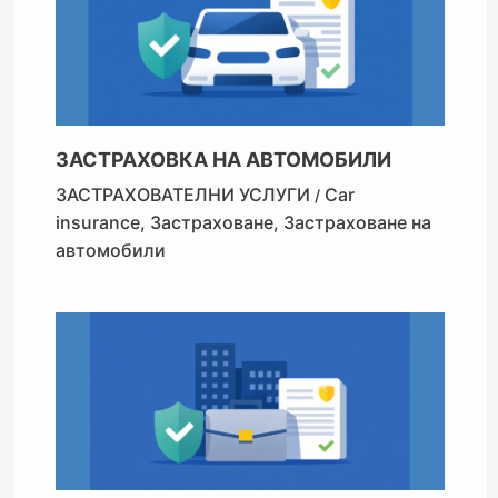
ЗАСТРАХОВКА НА АВТОМОБИЛИ
ЗАСТРАХОВАТЕЛНИ УСЛУГИ
Car
/
insurance
,
Застраховане
,
Застраховане на
автомобили