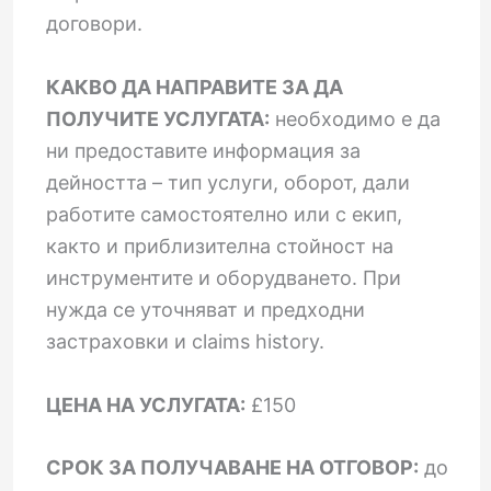
договори.
КАКВО ДА НАПРАВИТЕ ЗА ДА
ПОЛУЧИТЕ УСЛУГАТА:
необходимо е да
ни предоставите информация за
дейността – тип услуги, оборот, дали
работите самостоятелно или с екип,
както и приблизителна стойност на
инструментите и оборудването. При
нужда се уточняват и предходни
застраховки и claims history.
ЦЕНА НА УСЛУГАТА:
£150
СРОК ЗА ПОЛУЧАВАНЕ НА ОТГОВОР:
до