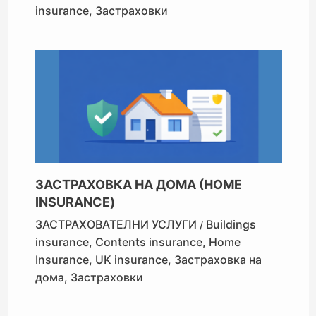
insurance
,
Застраховки
ЗАСТРАХОВКА НА ДОМА (HOME
INSURANCE)
ЗАСТРАХОВАТЕЛНИ УСЛУГИ
Buildings
/
insurance
,
Contents insurance
,
Home
Insurance
,
UK insurance
,
Застраховка на
дома
,
Застраховки