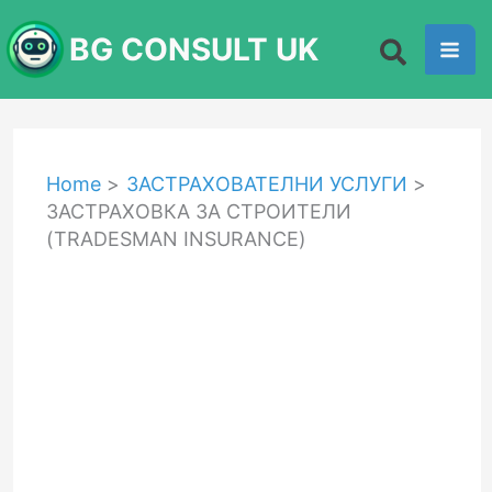
Skip
BG CONSULT UK
to
content
Home
ЗАСТРАХОВАТЕЛНИ УСЛУГИ
ЗАСТРАХОВКА ЗА СТРОИТЕЛИ
(TRADESMAN INSURANCE)