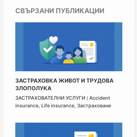
СВЪРЗАНИ ПУБЛИКАЦИИ
ЗАСТРАХОВКА ЖИВОТ И ТРУДОВА
ЗЛОПОЛУКА
ЗАСТРАХОВАТЕЛНИ УСЛУГИ
Accident
/
insurance
,
Life insurance
,
Застраховане