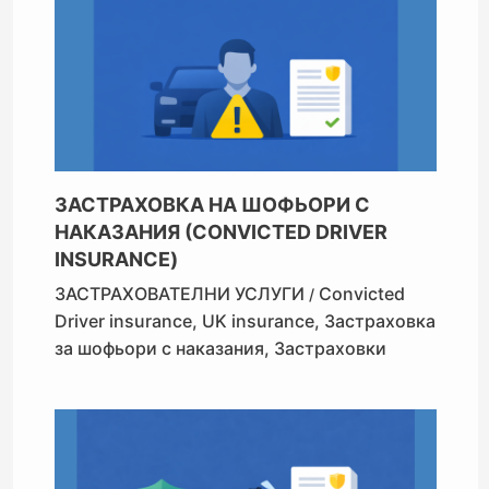
ЗАСТРАХОВКА НА ШОФЬОРИ С
НАКАЗАНИЯ (CONVICTED DRIVER
INSURANCE)
ЗАСТРАХОВАТЕЛНИ УСЛУГИ
Convicted
/
Driver insurance
,
UK insurance
,
Застраховка
за шофьори с наказания
,
Застраховки