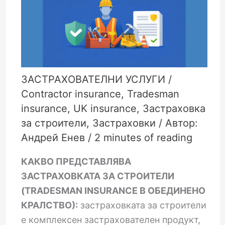
ЗАСТРАХОВАТЕЛНИ УСЛУГИ
/
Contractor insurance
,
Tradesman
insurance
,
UK insurance
,
Застраховка
за строители
,
Застраховки
/ Автор:
Андрей Енев
/
2 minutes of reading
КАКВО ПРЕДСТАВЛЯВА
ЗАСТРАХОВКАТА ЗА СТРОИТЕЛИ
(TRADESMAN INSURANCE В ОБЕДИНЕНО
КРАЛСТВО):
застраховката за строители
е комплексен застрахователен продукт,