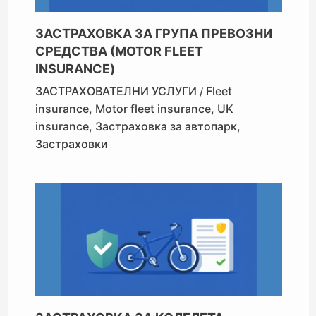
ЗАСТРАХОВКА ЗА ГРУПА ПРЕВОЗНИ
СРЕДСТВА (MOTOR FLEET
INSURANCE)
ЗАСТРАХОВАТЕЛНИ УСЛУГИ
Fleet
/
insurance
,
Motor fleet insurance
,
UK
insurance
,
Застраховка за автопарк
,
Застраховки