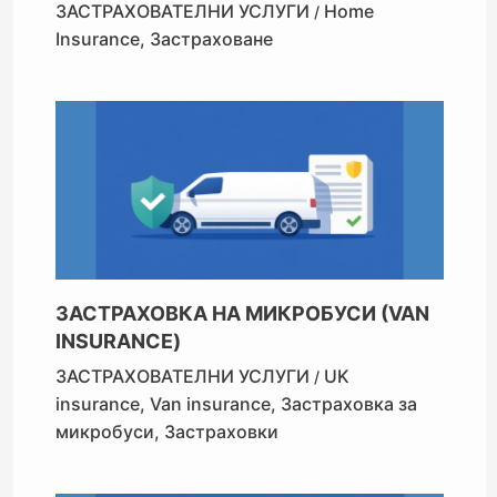
ЗАСТРАХОВАТЕЛНИ УСЛУГИ
Home
/
Insurance
,
Застраховане
ЗАСТРАХОВКА НА МИКРОБУСИ (VAN
INSURANCE)
ЗАСТРАХОВАТЕЛНИ УСЛУГИ
UK
/
insurance
,
Van insurance
,
Застраховка за
микробуси
,
Застраховки