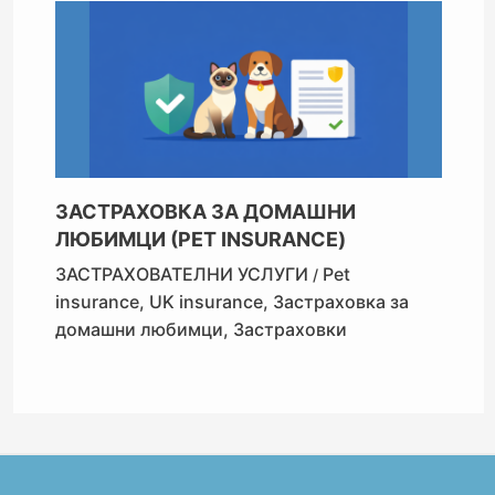
ЗАСТРАХОВКА ЗА ДОМАШНИ
ЛЮБИМЦИ (PET INSURANCE)
ЗАСТРАХОВАТЕЛНИ УСЛУГИ
Pet
/
insurance
,
UK insurance
,
Застраховка за
домашни любимци
,
Застраховки