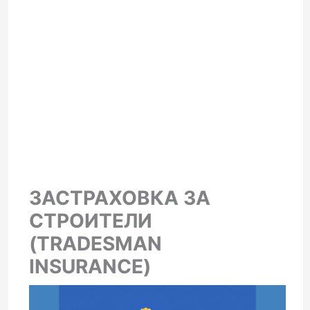
ЗАСТРАХОВКА ЗА
СТРОИТЕЛИ
(TRADESMAN
INSURANCE)