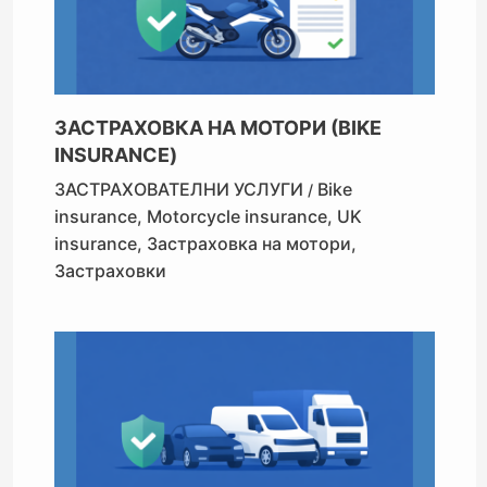
ЗАСТРАХОВКА НА МОТОРИ (BIKE
INSURANCE)
ЗАСТРАХОВАТЕЛНИ УСЛУГИ
Bike
/
insurance
,
Motorcycle insurance
,
UK
insurance
,
Застраховка на мотори
,
Застраховки