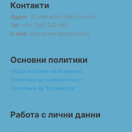
Контакти
Адрес
: 37 Harraden Road, London
Tel:
+44 7780 242 982
E-mail
: andreyenev@gmail.com
Основни политики
Общи условия на ползване
Политика за поверителност
Политика на "Бисквитки"
Работа с лични данни