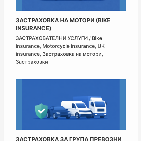
ЗАСТРАХОВКА НА МОТОРИ (BIKE
INSURANCE)
ЗАСТРАХОВАТЕЛНИ УСЛУГИ
Bike
/
insurance
,
Motorcycle insurance
,
UK
insurance
,
Застраховка на мотори
,
Застраховки
ЗАСТРАХОВКА ЗА ГРУПА ПРЕВОЗНИ