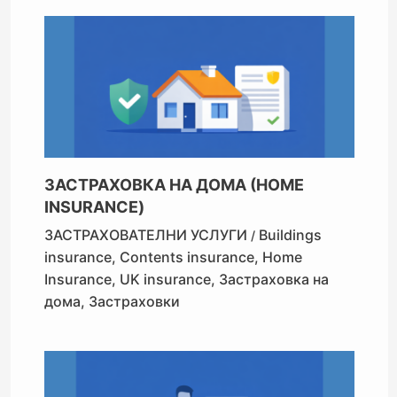
ЗАСТРАХОВКА НА ДОМА (HOME
INSURANCE)
ЗАСТРАХОВАТЕЛНИ УСЛУГИ
Buildings
/
insurance
,
Contents insurance
,
Home
Insurance
,
UK insurance
,
Застраховка на
дома
,
Застраховки