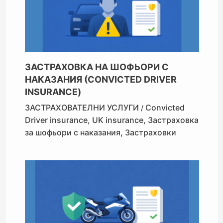
ЗАСТРАХОВКА НА ШОФЬОРИ С
НАКАЗАНИЯ (CONVICTED DRIVER
INSURANCE)
ЗАСТРАХОВАТЕЛНИ УСЛУГИ
Convicted
/
Driver insurance
,
UK insurance
,
Застраховка
за шофьори с наказания
,
Застраховки