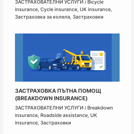
ЗАСТРАХОВАТЕЛНИ УСЛУГИ
Bicycle
/
insurance
,
Cycle insurance
,
UK insurance
,
Застраховка за колела
,
Застраховки
ЗАСТРАХОВКА ПЪТНА ПОМОЩ
(BREAKDOWN INSURANCE)
ЗАСТРАХОВАТЕЛНИ УСЛУГИ
Breakdown
/
insurance
,
Roadside assistance
,
UK
insurance
,
Застраховки