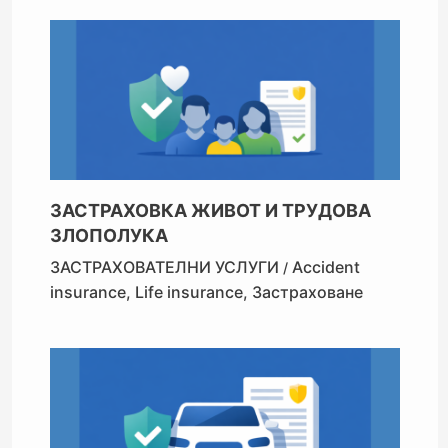
ЗАСТРАХОВКА ЖИВОТ И ТРУДОВА
ЗЛОПОЛУКА
ЗАСТРАХОВАТЕЛНИ УСЛУГИ
Accident
/
insurance
,
Life insurance
,
Застраховане