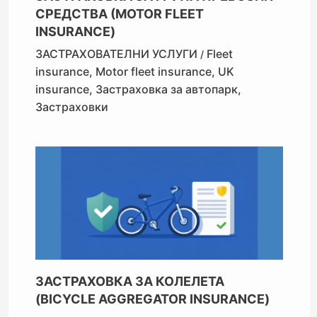
СРЕДСТВА (MOTOR FLEET
INSURANCE)
ЗАСТРАХОВАТЕЛНИ УСЛУГИ
Fleet
/
insurance
,
Motor fleet insurance
,
UK
insurance
,
Застраховка за автопарк
,
Застраховки
ЗАСТРАХОВКА ЗА КОЛЕЛЕТА
(BICYCLE AGGREGATOR INSURANCE)