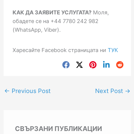
КАК ДА ЗАЯВИТЕ УСЛУГАТА?
Моля,
обадете се на +44 7780 242 982
(WhatsApp, Viber).
Харесайте Facebook страницата ни
ТУК
←
Previous Post
Next Post
→
СВЪРЗАНИ ПУБЛИКАЦИИ