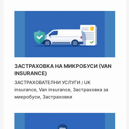
ЗАСТРАХОВКА НА МИКРОБУСИ (VAN
INSURANCE)
ЗАСТРАХОВАТЕЛНИ УСЛУГИ
UK
/
insurance
,
Van insurance
,
Застраховка за
микробуси
,
Застраховки