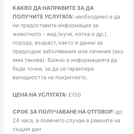
КАКВО ДА НАПРАВИТЕ ЗА ДА
ПОЛУЧИТЕ УСЛУГАТА:
необходимо е да
ни предоставите информация за
животното – вид (куче, котка и др.),
порода, възраст, както и данни за
предходни заболявания или лечения (ако
има такива). Важно е информацията да
бъде точна, за да се гарантира
валидността на покритието.
ЦЕНА НА УСЛУГАТА:
£150
СРОК ЗА ПОЛУЧАВАНЕ НА ОТГОВОР:
до
24 часа, в повечето случаи в рамките на
същия ден