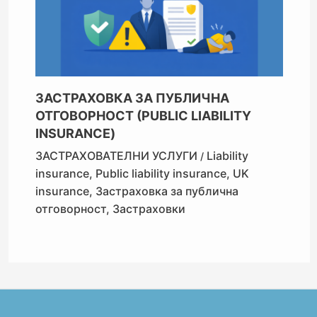
ЗАСТРАХОВКА ЗА ПУБЛИЧНА
ОТГОВОРНОСТ (PUBLIC LIABILITY
INSURANCE)
ЗАСТРАХОВАТЕЛНИ УСЛУГИ
Liability
/
insurance
,
Public liability insurance
,
UK
insurance
,
Застраховка за публична
отговорност
,
Застраховки