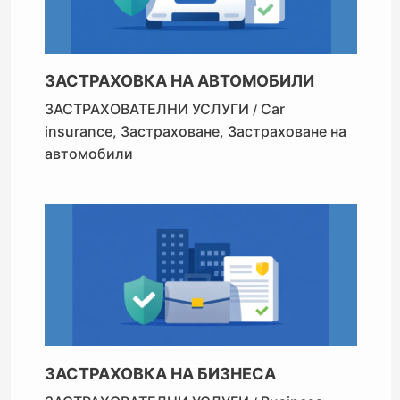
ЗАСТРАХОВКА НА АВТОМОБИЛИ
ЗАСТРАХОВАТЕЛНИ УСЛУГИ
Car
/
insurance
,
Застраховане
,
Застраховане на
автомобили
ЗАСТРАХОВКА НА БИЗНЕСА