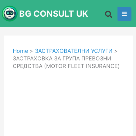
Skip
BG CONSULT UK
to
content
Home
ЗАСТРАХОВАТЕЛНИ УСЛУГИ
ЗАСТРАХОВКА ЗА ГРУПА ПРЕВОЗНИ
СРЕДСТВА (MOTOR FLEET INSURANCE)