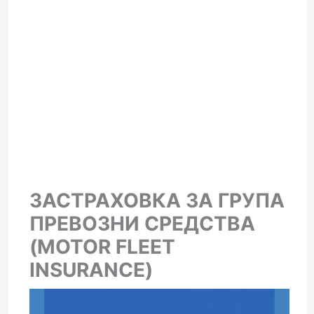
ЗАСТРАХОВКА ЗА ГРУПА
ПРЕВОЗНИ СРЕДСТВА
(MOTOR FLEET
INSURANCE)