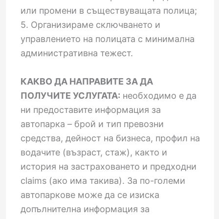
или промени в съществуващата полица;
5. Организираме сключването и
управлението на полицата с минимална
административна тежест.
КАКВО ДА НАПРАВИТЕ ЗА ДА
ПОЛУЧИТЕ УСЛУГАТА:
необходимо е да
ни предоставите информация за
автопарка – брой и тип превозни
средства, дейност на бизнеса, профил на
водачите (възраст, стаж), както и
история на застраховането и предходни
claims (ако има такива). За по-големи
автопаркове може да се изиска
допълнителна информация за