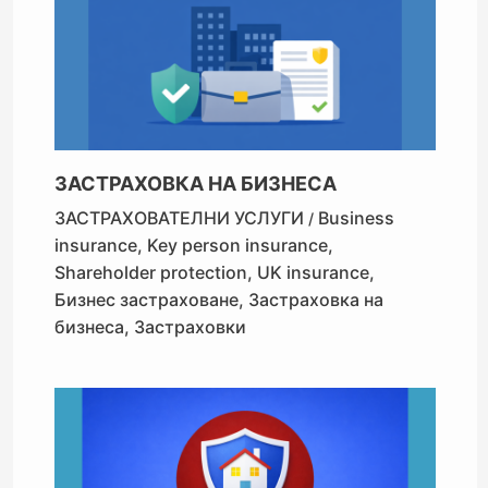
ЗАСТРАХОВКА НА БИЗНЕСА
ЗАСТРАХОВАТЕЛНИ УСЛУГИ
Business
/
insurance
,
Key person insurance
,
Shareholder protection
,
UK insurance
,
Бизнес застраховане
,
Застраховка на
бизнеса
,
Застраховки