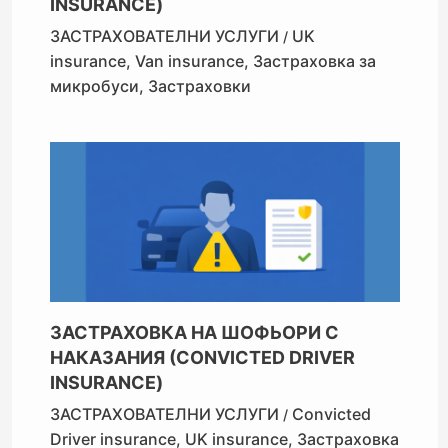
INSURANCE)
ЗАСТРАХОВАТЕЛНИ УСЛУГИ
UK
/
insurance
,
Van insurance
,
Застраховка за
микробуси
,
Застраховки
ЗАСТРАХОВКА НА ШОФЬОРИ С
НАКАЗАНИЯ (CONVICTED DRIVER
INSURANCE)
ЗАСТРАХОВАТЕЛНИ УСЛУГИ
Convicted
/
Driver insurance
,
UK insurance
,
Застраховка