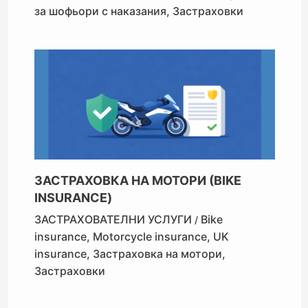
за шофьори с наказания
,
Застраховки
ЗАСТРАХОВКА НА МОТОРИ (BIKE
INSURANCE)
ЗАСТРАХОВАТЕЛНИ УСЛУГИ
Bike
/
insurance
,
Motorcycle insurance
,
UK
insurance
,
Застраховка на мотори
,
Застраховки