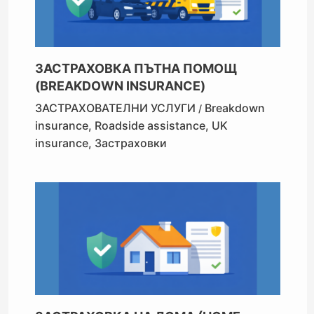
ЗАСТРАХОВКА ПЪТНА ПОМОЩ
(BREAKDOWN INSURANCE)
ЗАСТРАХОВАТЕЛНИ УСЛУГИ
Breakdown
/
insurance
,
Roadside assistance
,
UK
insurance
,
Застраховки