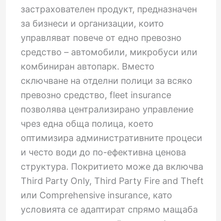
застрахователен продукт, предназначен
за бизнеси и организации, които
управляват повече от едно превозно
средство – автомобили, микробуси или
комбиниран автопарк. Вместо
сключване на отделни полици за всяко
превозно средство, fleet insurance
позволява централизирано управление
чрез една обща полица, което
оптимизира административните процеси
и често води до по-ефективна ценова
структура. Покритието може да включва
Third Party Only, Third Party Fire and Theft
или Comprehensive insurance, като
условията се адаптират спрямо мащаба