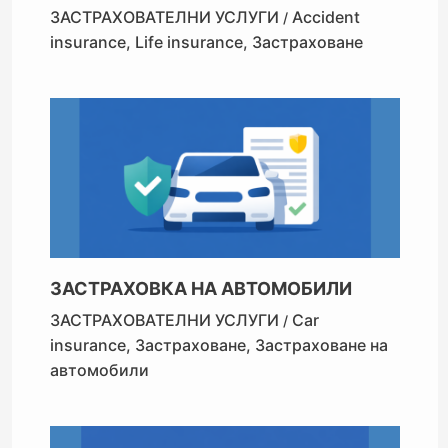
ЗАСТРАХОВАТЕЛНИ УСЛУГИ
Accident
/
insurance
,
Life insurance
,
Застраховане
ЗАСТРАХОВКА НА АВТОМОБИЛИ
ЗАСТРАХОВАТЕЛНИ УСЛУГИ
Car
/
insurance
,
Застраховане
,
Застраховане на
автомобили