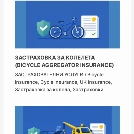
ЗАСТРАХОВКА ЗА КОЛЕЛЕТА
(BICYCLE AGGREGATOR INSURANCE)
ЗАСТРАХОВАТЕЛНИ УСЛУГИ
Bicycle
/
insurance
,
Cycle insurance
,
UK insurance
,
Застраховка за колела
,
Застраховки