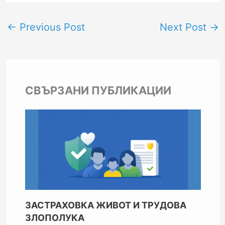
←
Previous Post
Next Post
→
СВЪРЗАНИ ПУБЛИКАЦИИ
ЗАСТРАХОВКА ЖИВОТ И ТРУДОВА
ЗЛОПОЛУКА