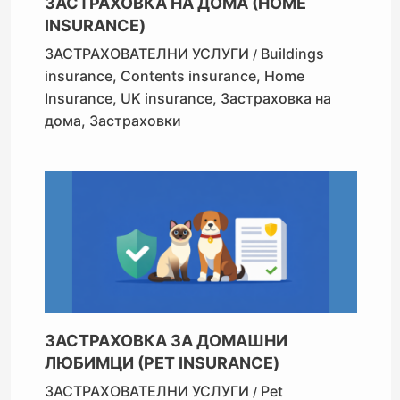
ЗАСТРАХОВКА НА ДОМА (HOME
INSURANCE)
ЗАСТРАХОВАТЕЛНИ УСЛУГИ
Buildings
/
insurance
,
Contents insurance
,
Home
Insurance
,
UK insurance
,
Застраховка на
дома
,
Застраховки
ЗАСТРАХОВКА ЗА ДОМАШНИ
ЛЮБИМЦИ (PET INSURANCE)
ЗАСТРАХОВАТЕЛНИ УСЛУГИ
Pet
/