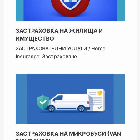
ЗАСТРАХОВКА НА ЖИЛИЩА И
ИМУЩЕСТВО
ЗАСТРАХОВАТЕЛНИ УСЛУГИ
Home
/
Insurance
,
Застраховане
ЗАСТРАХОВКА НА МИКРОБУСИ (VAN