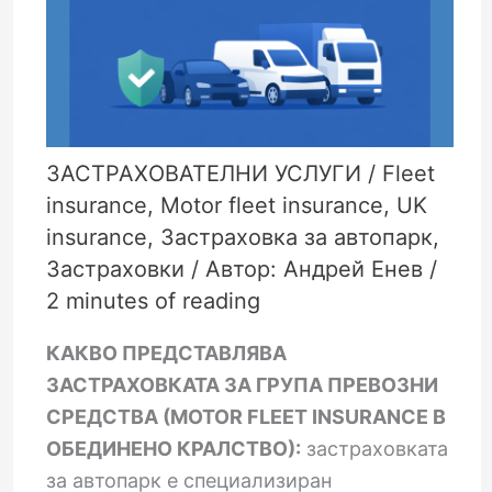
ЗАСТРАХОВАТЕЛНИ УСЛУГИ
/
Fleet
insurance
,
Motor fleet insurance
,
UK
insurance
,
Застраховка за автопарк
,
Застраховки
/ Автор:
Андрей Енев
/
2 minutes of reading
КАКВО ПРЕДСТАВЛЯВА
ЗАСТРАХОВКАТА ЗА ГРУПА ПРЕВОЗНИ
СРЕДСТВА (MOTOR FLEET INSURANCE В
ОБЕДИНЕНО КРАЛСТВО):
застраховката
за автопарк е специализиран