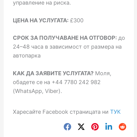
управление на риска.
ЦЕНА НА УСЛУГАТА:
£300
СРОК ЗА ПОЛУЧАВАНЕ НА ОТГОВОР:
до
24–48 часа в зависимост от размера на
автопарка
КАК ДА ЗАЯВИТЕ УСЛУГАТА?
Моля,
обадете се на +44 7780 242 982
(WhatsApp, Viber).
Харесайте Facebook страницата ни
ТУК