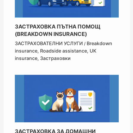
ЗАСТРАХОВКА ПЪТНА ПОМОЩ
(BREAKDOWN INSURANCE)
ЗАСТРАХОВАТЕЛНИ УСЛУГИ
Breakdown
/
insurance
,
Roadside assistance
,
UK
insurance
,
Застраховки
ЗАСТРАХОВКА ЗА ДОМАШНИ