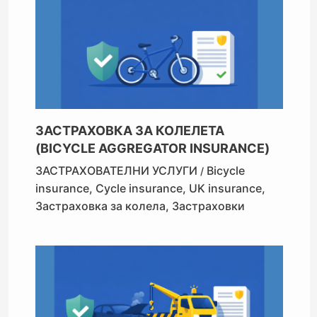
ЗАСТРАХОВКА ЗА КОЛЕЛЕТА
(BICYCLE AGGREGATOR INSURANCE)
ЗАСТРАХОВАТЕЛНИ УСЛУГИ
Bicycle
/
insurance
,
Cycle insurance
,
UK insurance
,
Застраховка за колела
,
Застраховки