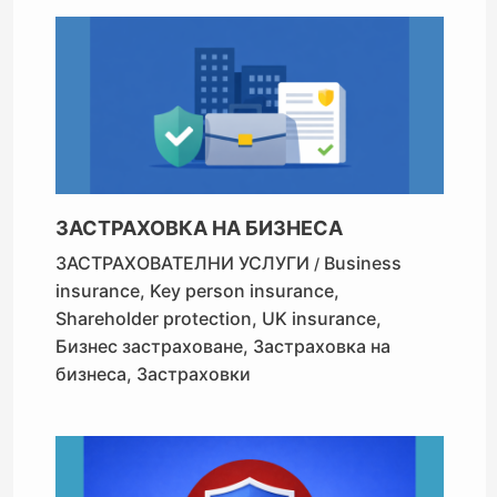
ЗАСТРАХОВКА НА БИЗНЕСА
ЗАСТРАХОВАТЕЛНИ УСЛУГИ
Business
/
insurance
,
Key person insurance
,
Shareholder protection
,
UK insurance
,
Бизнес застраховане
,
Застраховка на
бизнеса
,
Застраховки