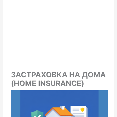
ЗАСТРАХОВКА НА ДОМА
(HOME INSURANCE)