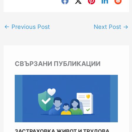
←
Previous Post
Next Post
→
СВЪРЗАНИ ПУБЛИКАЦИИ
ЗАСТРАХОВКА ЖИВОТ И ТРУДОВА