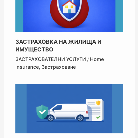
ЗАСТРАХОВКА НА ЖИЛИЩА И
ИМУЩЕСТВО
ЗАСТРАХОВАТЕЛНИ УСЛУГИ
Home
/
Insurance
,
Застраховане