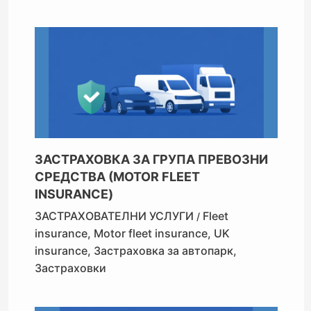
ЗАСТРАХОВКА ЗА ГРУПА ПРЕВОЗНИ
СРЕДСТВА (MOTOR FLEET
INSURANCE)
ЗАСТРАХОВАТЕЛНИ УСЛУГИ
Fleet
/
insurance
,
Motor fleet insurance
,
UK
insurance
,
Застраховка за автопарк
,
Застраховки