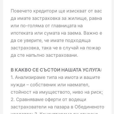
Повечето кредитори ще изискват от вас
да имате застраховка за жилище, равна
или по-голяма от главницата на
ипотеката или сумата на заема. Важно е
да се уверите, че имате подходяща
застраховка, така че в случай на пожар
да сте напълно застраховани.
В КАКВО СЕ СЪСТОИ НАШАТА УСЛУГА:
1. Анализираме типа на имота и вашите
нужди – собственик или наемател,
стойност на имуществото, ниво на риск;
2. Сравняваме оферти от водещи
застрахователи на пазара в Обединеното