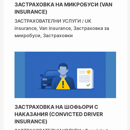
ЗАСТРАХОВКА НА МИКРОБУСИ (VAN
INSURANCE)
ЗАСТРАХОВАТЕЛНИ УСЛУГИ
UK
/
insurance
,
Van insurance
,
Застраховка за
микробуси
,
Застраховки
ЗАСТРАХОВКА НА ШОФЬОРИ С
НАКАЗАНИЯ (CONVICTED DRIVER
INSURANCE)