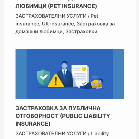
ЛЮБИМЦИ (PET INSURANCE)
ЗАСТРАХОВАТЕЛНИ УСЛУГИ
Pet
/
insurance
,
UK insurance
,
Застраховка за
домашни любимци
,
Застраховки
ЗАСТРАХОВКА ЗА ПУБЛИЧНА
ОТГОВОРНОСТ (PUBLIC LIABILITY
INSURANCE)
ЗАСТРАХОВАТЕЛНИ УСЛУГИ
Liability
/