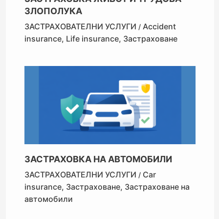
ЗЛОПОЛУКА
ЗАСТРАХОВАТЕЛНИ УСЛУГИ
Accident
/
insurance
,
Life insurance
,
Застраховане
ЗАСТРАХОВКА НА АВТОМОБИЛИ
ЗАСТРАХОВАТЕЛНИ УСЛУГИ
Car
/
insurance
,
Застраховане
,
Застраховане на
автомобили