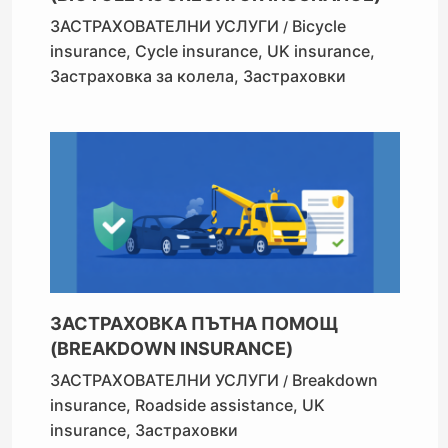
ЗАСТРАХОВАТЕЛНИ УСЛУГИ
Bicycle
/
insurance
,
Cycle insurance
,
UK insurance
,
Застраховка за колела
,
Застраховки
ЗАСТРАХОВКА ПЪТНА ПОМОЩ
(BREAKDOWN INSURANCE)
ЗАСТРАХОВАТЕЛНИ УСЛУГИ
Breakdown
/
insurance
,
Roadside assistance
,
UK
insurance
,
Застраховки