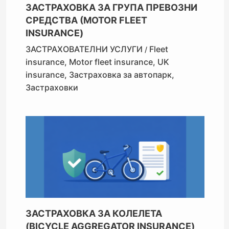
ЗАСТРАХОВКА ЗА ГРУПА ПРЕВОЗНИ
СРЕДСТВА (MOTOR FLEET
INSURANCE)
ЗАСТРАХОВАТЕЛНИ УСЛУГИ
Fleet
/
insurance
,
Motor fleet insurance
,
UK
insurance
,
Застраховка за автопарк
,
Застраховки
ЗАСТРАХОВКА ЗА КОЛЕЛЕТА
(BICYCLE AGGREGATOR INSURANCE)