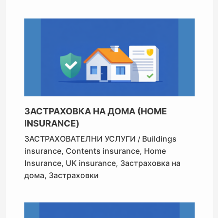
ЗАСТРАХОВКА НА ДОМА (HOME
INSURANCE)
ЗАСТРАХОВАТЕЛНИ УСЛУГИ
Buildings
/
insurance
,
Contents insurance
,
Home
Insurance
,
UK insurance
,
Застраховка на
дома
,
Застраховки