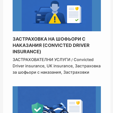
ЗАСТРАХОВКА НА ШОФЬОРИ С
НАКАЗАНИЯ (CONVICTED DRIVER
INSURANCE)
ЗАСТРАХОВАТЕЛНИ УСЛУГИ
Convicted
/
Driver insurance
,
UK insurance
,
Застраховка
за шофьори с наказания
,
Застраховки