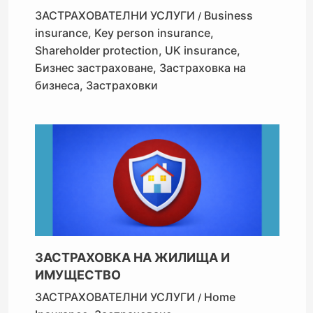
ЗАСТРАХОВАТЕЛНИ УСЛУГИ
Business
/
insurance
,
Key person insurance
,
Shareholder protection
,
UK insurance
,
Бизнес застраховане
,
Застраховка на
бизнеса
,
Застраховки
ЗАСТРАХОВКА НА ЖИЛИЩА И
ИМУЩЕСТВО
ЗАСТРАХОВАТЕЛНИ УСЛУГИ
Home
/