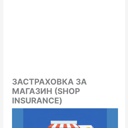
ЗАСТРАХОВКА ЗА
МАГАЗИН (SHOP
INSURANCE)