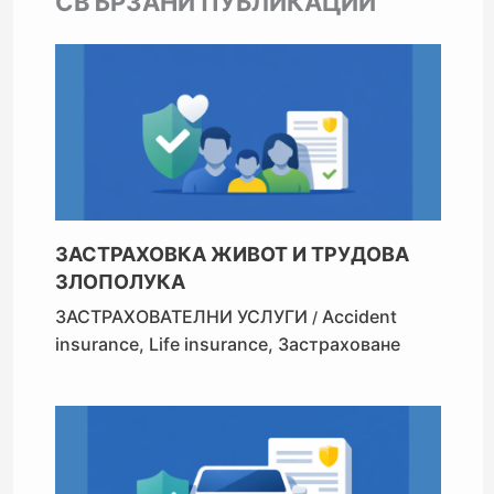
СВЪРЗАНИ ПУБЛИКАЦИИ
ЗАСТРАХОВКА ЖИВОТ И ТРУДОВА
ЗЛОПОЛУКА
ЗАСТРАХОВАТЕЛНИ УСЛУГИ
Accident
/
insurance
,
Life insurance
,
Застраховане