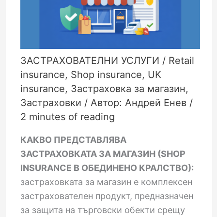
ЗАСТРАХОВАТЕЛНИ УСЛУГИ
/
Retail
insurance
,
Shop insurance
,
UK
insurance
,
Застраховка за магазин
,
Застраховки
/ Автор:
Андрей Енев
/
2 minutes of reading
КАКВО ПРЕДСТАВЛЯВА
ЗАСТРАХОВКАТА ЗА МАГАЗИН (SHOP
INSURANCE В ОБЕДИНЕНО КРАЛСТВО):
застраховката за магазин е комплексен
застрахователен продукт, предназначен
за защита на търговски обекти срещу