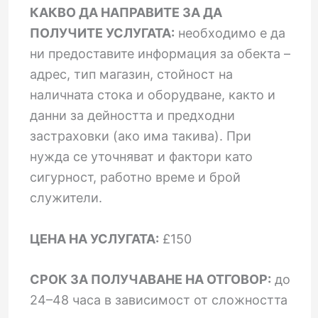
КАКВО ДА НАПРАВИТЕ ЗА ДА
ПОЛУЧИТЕ УСЛУГАТА:
необходимо е да
ни предоставите информация за обекта –
адрес, тип магазин, стойност на
наличната стока и оборудване, както и
данни за дейността и предходни
застраховки (ако има такива). При
нужда се уточняват и фактори като
сигурност, работно време и брой
служители.
ЦЕНА НА УСЛУГАТА:
£150
СРОК ЗА ПОЛУЧАВАНЕ НА ОТГОВОР:
до
24–48 часа в зависимост от сложността