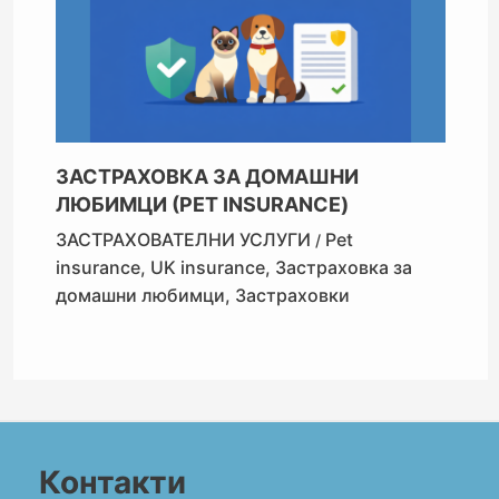
ЗАСТРАХОВКА ЗА ДОМАШНИ
ЛЮБИМЦИ (PET INSURANCE)
ЗАСТРАХОВАТЕЛНИ УСЛУГИ
Pet
/
insurance
,
UK insurance
,
Застраховка за
домашни любимци
,
Застраховки
Контакти