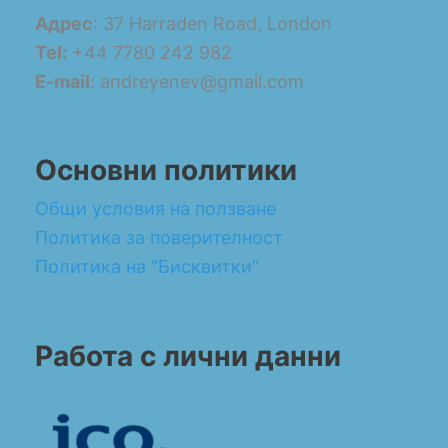
Адрес
: 37 Harraden Road, London
Tel:
+44 7780 242 982
E-mail
: andreyenev@gmail.com
Основни политики
Общи условия на ползване
Политика за поверителност
Политика на "Бисквитки"
Работа с лични данни