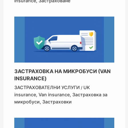
Insurance
,
Застраховане
ЗАСТРАХОВКА НА МИКРОБУСИ (VAN
INSURANCE)
ЗАСТРАХОВАТЕЛНИ УСЛУГИ
UK
/
insurance
,
Van insurance
,
Застраховка за
микробуси
,
Застраховки