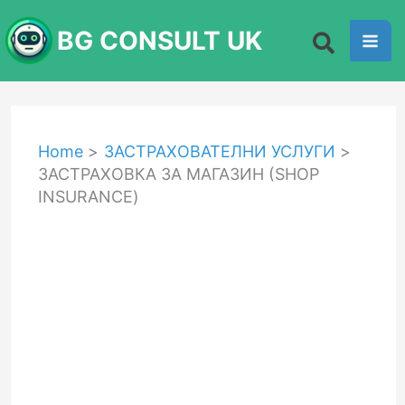
Skip
BG CONSULT UK
to
content
Home
ЗАСТРАХОВАТЕЛНИ УСЛУГИ
ЗАСТРАХОВКА ЗА МАГАЗИН (SHOP
INSURANCE)