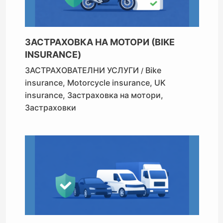
ЗАСТРАХОВКА НА МОТОРИ (BIKE
INSURANCE)
ЗАСТРАХОВАТЕЛНИ УСЛУГИ
Bike
/
insurance
,
Motorcycle insurance
,
UK
insurance
,
Застраховка на мотори
,
Застраховки