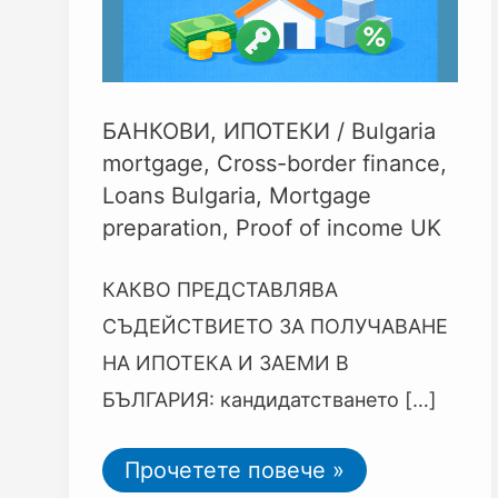
БАНКОВИ
,
ИПОТЕКИ
/
Bulgaria
mortgage
,
Cross-border finance
,
Loans Bulgaria
,
Mortgage
preparation
,
Proof of income UK
КАКВО ПРЕДСТАВЛЯВА
СЪДЕЙСТВИЕТО ЗА ПОЛУЧАВАНЕ
НА ИПОТЕКА И ЗАЕМИ В
БЪЛГАРИЯ: кандидатстването […]
Прочетете повече »