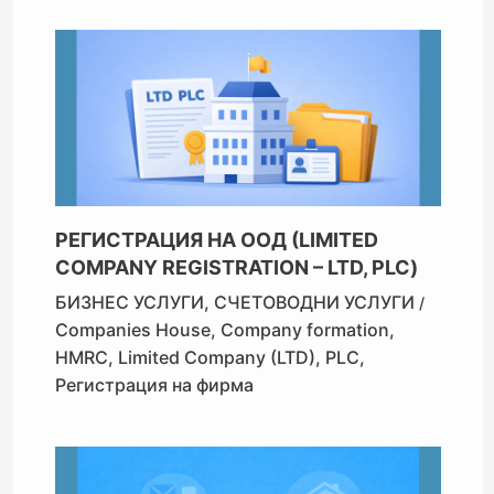
РЕГИСТРАЦИЯ НА ООД (LIMITED
COMPANY REGISTRATION – LTD, PLC)
БИЗНЕС УСЛУГИ
,
СЧЕТОВОДНИ УСЛУГИ
/
Companies House
,
Company formation
,
HMRC
,
Limited Company (LTD)
,
PLC
,
Регистрация на фирма