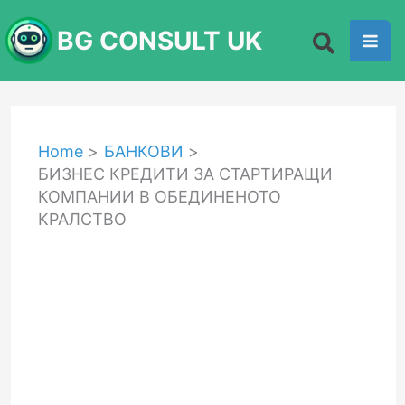
Skip
BG CONSULT UK
to
content
Home
БАНКОВИ
БИЗНЕС КРЕДИТИ ЗА СТАРТИРАЩИ
КОМПАНИИ В ОБЕДИНЕНОТО
КРАЛСТВО