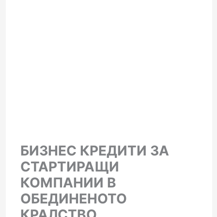
БИЗНЕС КРЕДИТИ ЗА
СТАРТИРАЩИ
КОМПАНИИ В
ОБЕДИНЕНОТО
КРАЛСТВО