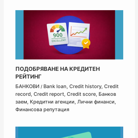
ПОДОБРЯВАНЕ НА КРЕДИТЕН
РЕЙТИНГ
БАНКОВИ
Bank loan
,
Credit history
,
Credit
/
record
,
Credit report
,
Credit score
,
Банков
заем
,
Кредитни агенции
,
Лични финанси
,
Финансова репутация