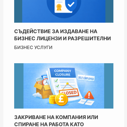
СЪДЕЙСТВИЕ ЗА ИЗДАВАНЕ НА
БИЗНЕС ЛИЦЕНЗИ И РАЗРЕШИТЕЛНИ
БИЗНЕС УСЛУГИ
ЗАКРИВАНЕ НА КОМПАНИЯ ИЛИ
СПИРАНЕ НА РАБОТА КАТО