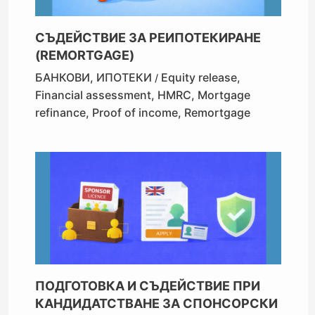
СЪДЕЙСТВИЕ ЗА РЕИПОТЕКИРАНЕ
(REMORTGAGE)
БАНКОВИ
,
ИПОТЕКИ
Equity release
,
/
Financial assessment
,
HMRC
,
Mortgage
refinance
,
Proof of income
,
Remortgage
ПОДГОТОВКА И СЪДЕЙСТВИЕ ПРИ
КАНДИДАТСТВАНЕ ЗА СПОНСОРСКИ