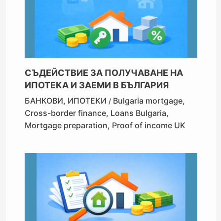
СЪДЕЙСТВИЕ ЗА ПОЛУЧАВАНЕ НА
ИПОТЕКА И ЗАЕМИ В БЪЛГАРИЯ
БАНКОВИ
,
ИПОТЕКИ
Bulgaria mortgage
,
/
Cross-border finance
,
Loans Bulgaria
,
Mortgage preparation
,
Proof of income UK