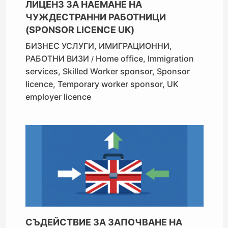
ЛИЦЕНЗ ЗА НАЕМАНЕ НА
ЧУЖДЕСТРАННИ РАБОТНИЦИ
(SPONSOR LICENCE UK)
БИЗНЕС УСЛУГИ
,
ИМИГРАЦИОННИ
,
РАБОТНИ ВИЗИ
Home office
,
Immigration
/
services
,
Skilled Worker sponsor
,
Sponsor
licence
,
Temporary worker sponsor
,
UK
employer licence
СЪДЕЙСТВИЕ ЗА ЗАПОЧВАНЕ НА