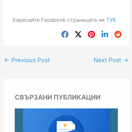
Харесайте Facebook страницата ни
ТУК
←
Previous Post
Next Post
→
СВЪРЗАНИ ПУБЛИКАЦИИ