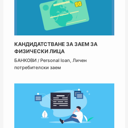
КАНДИДАТСТВАНЕ ЗА ЗАЕМ ЗА
ФИЗИЧЕСКИ ЛИЦА
БАНКОВИ
Personal loan
,
Личен
/
потребителски заем