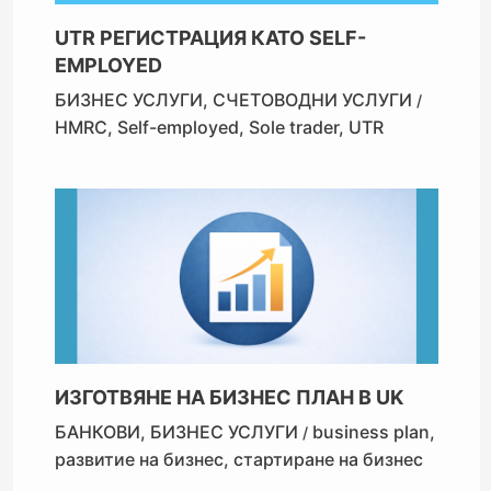
UTR РЕГИСТРАЦИЯ КАТО SELF-
EMPLOYED
БИЗНЕС УСЛУГИ
,
СЧЕТОВОДНИ УСЛУГИ
/
HMRC
,
Self-employed
,
Sole trader
,
UTR
ИЗГОТВЯНЕ НА БИЗНЕС ПЛАН В UK
БАНКОВИ
,
БИЗНЕС УСЛУГИ
business plan
,
/
развитие на бизнес
,
стартиране на бизнес