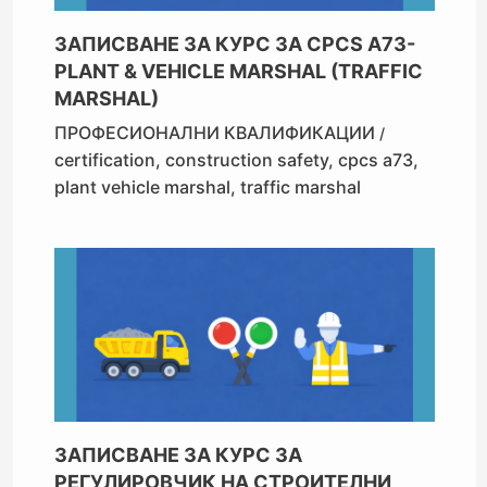
ЗАПИСВАНЕ ЗА КУРС ЗА CPCS A73-
PLANT & VEHICLE MARSHAL (TRAFFIC
MARSHAL)
ПРОФЕСИОНАЛНИ КВАЛИФИКАЦИИ
/
certification
,
construction safety
,
cpcs a73
,
plant vehicle marshal
,
traffic marshal
ЗАПИСВАНЕ ЗА КУРС ЗА
РЕГУЛИРОВЧИК НА СТРОИТЕЛНИ