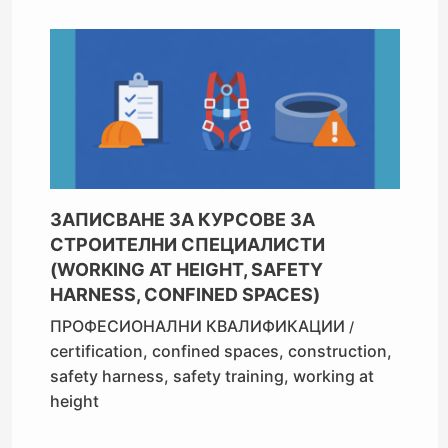
ЗАПИСВАНЕ ЗА КУРСОВЕ ЗА
СТРОИТЕЛНИ СПЕЦИАЛИСТИ
(WORKING AT HEIGHT, SAFETY
HARNESS, CONFINED SPACES)
ПРОФЕСИОНАЛНИ КВАЛИФИКАЦИИ
/
certification
,
confined spaces
,
construction
,
safety harness
,
safety training
,
working at
height