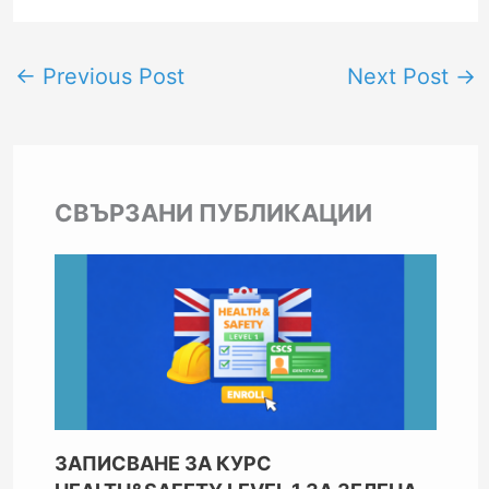
←
Previous Post
Next Post
→
СВЪРЗАНИ ПУБЛИКАЦИИ
ЗАПИСВАНЕ ЗА КУРС