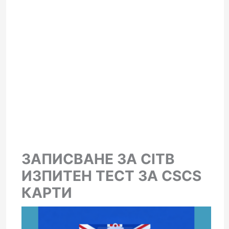
ЗАПИСВАНЕ ЗА CITB
ИЗПИТЕН ТЕСТ ЗА CSCS
КАРТИ