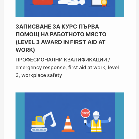
ЗАПИСВАНЕ ЗА КУРС ПЪРВА
ПОМОЩ НА РАБОТНОТО МЯСТО
(LEVEL 3 AWARD IN FIRST AID AT
WORK)
ПРОФЕСИОНАЛНИ КВАЛИФИКАЦИИ
/
emergency response
,
first aid at work
,
level
3
,
workplace safety