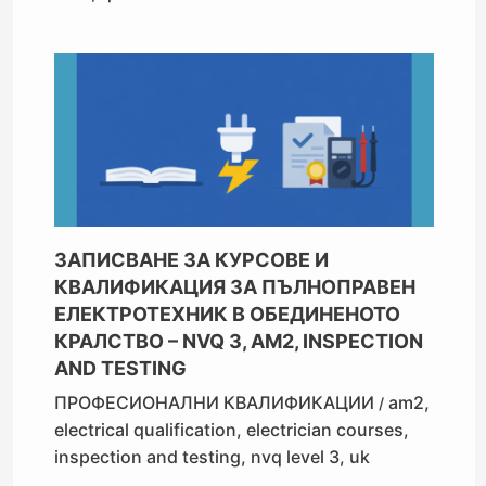
ЗАПИСВАНЕ ЗА КУРСОВЕ И
КВАЛИФИКАЦИЯ ЗА ПЪЛНОПРАВЕН
ЕЛЕКТРОТЕХНИК В ОБЕДИНЕНОТО
КРАЛСТВО – NVQ 3, AM2, INSPECTION
AND TESTING
ПРОФЕСИОНАЛНИ КВАЛИФИКАЦИИ
am2
,
/
electrical qualification
,
electrician courses
,
inspection and testing
,
nvq level 3
,
uk