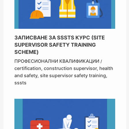
ЗАПИСВАНЕ ЗА SSSTS КУРС (SITE
SUPERVISOR SAFETY TRAINING
SCHEME)
ПРОФЕСИОНАЛНИ КВАЛИФИКАЦИИ
/
certification
,
construction supervisor
,
health
and safety
,
site supervisor safety training
,
sssts