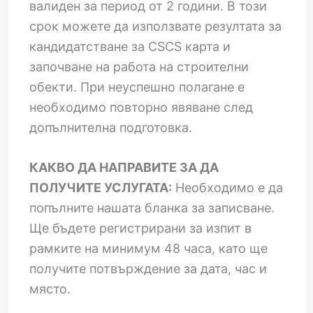
валиден за период от 2 години. В този
срок можете да използвате резултата за
кандидатстване за CSCS карта и
започване на работа на строителни
обекти. При неуспешно полагане е
необходимо повторно явяване след
допълнителна подготовка.
КАКВО ДА НАПРАВИТЕ ЗА ДА
ПОЛУЧИТЕ УСЛУГАТА:
Необходимо е да
попълните нашата бланка за записване.
Ще бъдете регистрирани за изпит в
рамките на минимум 48 часа, като ще
получите потвърждение за дата, час и
място.