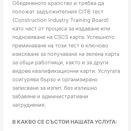
Обединеното кралство и трябва да
положат задължителния CITB тест
(Construction Industry Training Board)
като част от процеса за издаване или
подновяване на CSCS карта. Успешното
преминаване на този тест е ключово
изискване за получаване на зелена карта
за общи работници, както и за други
видове квалификационни карти. Услугата
осигурява бързо и организирано
записване за изпит, без излишно
забавяне и административни
затруднения.
В КАКВО СЕ СЪСТОИ НАШАТА УСЛУГА: