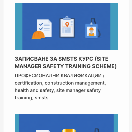
ЗАПИСВАНЕ ЗА SMSTS КУРС (SITE
MANAGER SAFETY TRAINING SCHEME)
ПРОФЕСИОНАЛНИ КВАЛИФИКАЦИИ
/
certification
,
construction management
,
health and safety
,
site manager safety
training
,
smsts