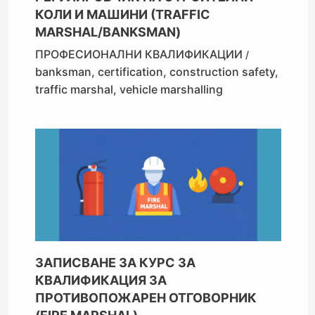
КОЛИ И МАШИНИ (TRAFFIC
MARSHAL/BANKSMAN)
ПРОФЕСИОНАЛНИ КВАЛИФИКАЦИИ
/
banksman
,
certification
,
construction safety
,
traffic marshal
,
vehicle marshalling
ЗАПИСВАНЕ ЗА КУРС ЗА
КВАЛИФИКАЦИЯ ЗА
ПРОТИВОПОЖАРЕН ОТГОВОРНИК