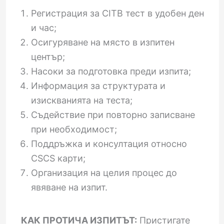
Регистрация за CITB тест в удобен ден
и час;
Осигуряване на място в изпитен
център;
Насоки за подготовка преди изпита;
Информация за структурата и
изискванията на теста;
Съдействие при повторно записване
при необходимост;
Поддръжка и консултация относно
CSCS карти;
Организация на целия процес до
явяване на изпит.
КАК ПРОТИЧА ИЗПИТЪТ:
Пристигате