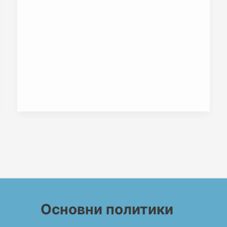
Основни политики