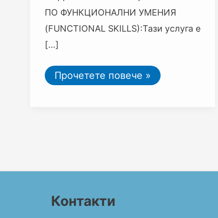
ПО ФУНКЦИОНАЛНИ УМЕНИЯ
(FUNCTIONAL SKILLS):Тази услуга е
[…]
Прочетете повече »
Контакти