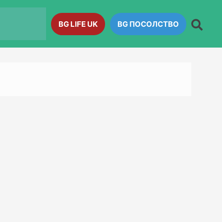
BG LIFE UK
BG ПОСОЛСТВО