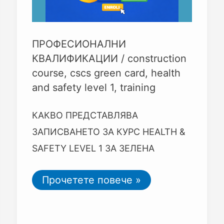
ПРОФЕСИОНАЛНИ
КВАЛИФИКАЦИИ
/
construction
course
,
cscs green card
,
health
and safety level 1
,
training
КАКВО ПРЕДСТАВЛЯВА
ЗАПИСВАНЕТО ЗА КУРС HEALTH &
SAFETY LEVEL 1 ЗА ЗЕЛЕНА
Прочетете повече »