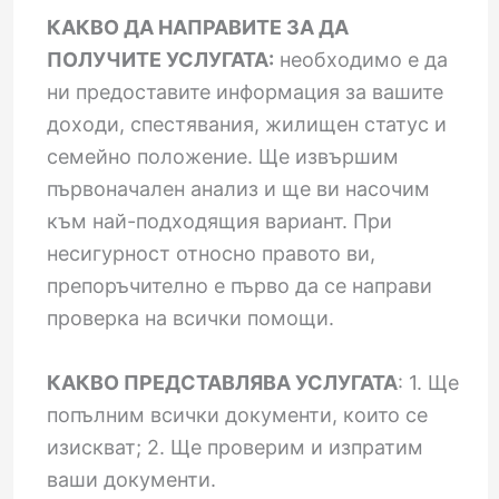
КАКВО ДА НАПРАВИТЕ ЗА ДА
ПОЛУЧИТЕ УСЛУГАТА:
необходимо е да
ни предоставите информация за вашите
доходи, спестявания, жилищен статус и
семейно положение. Ще извършим
първоначален анализ и ще ви насочим
към най-подходящия вариант. При
несигурност относно правото ви,
препоръчително е първо да се направи
проверка на всички помощи.
КАКВО ПРЕДСТАВЛЯВА УСЛУГАТА
: 1. Ще
попълним всички документи, които се
изискват; 2. Ще проверим и изпратим
ваши документи.