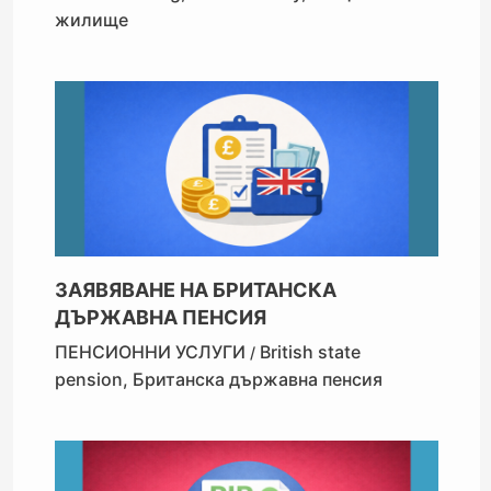
жилище
ЗАЯВЯВАНЕ НА БРИТАНСКА
ДЪРЖАВНА ПЕНСИЯ
ПЕНСИОННИ УСЛУГИ
British state
/
pension
,
Британска държавна пенсия