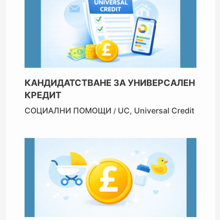
КАНДИДАТСТВАНЕ ЗА УНИВЕРСАЛЕН
КРЕДИТ
СОЦИАЛНИ ПОМОЩИ
UC
,
Universal Credit
/