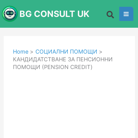
Skip
BG CONSULT UK
to
content
Home
СОЦИАЛНИ ПОМОЩИ
КАНДИДАТСТВАНЕ ЗА ПЕНСИОННИ
ПОМОЩИ (PENSION CREDIT)