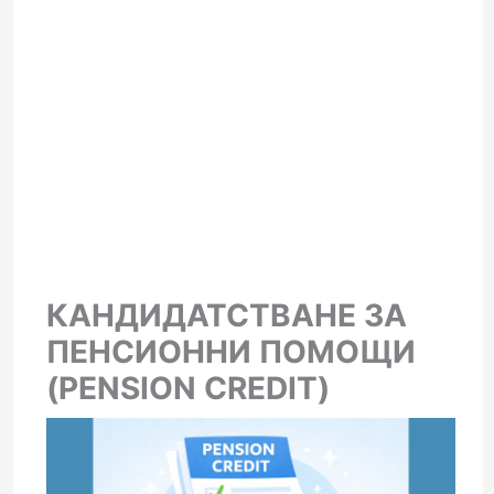
КАНДИДАТСТВАНЕ ЗА
ПЕНСИОННИ ПОМОЩИ
(PENSION CREDIT)