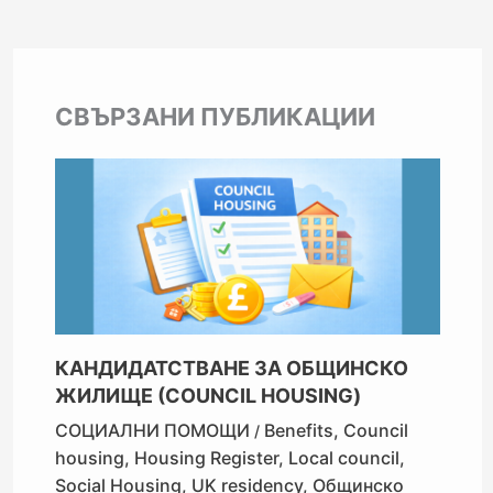
СВЪРЗАНИ ПУБЛИКАЦИИ
КАНДИДАТСТВАНЕ ЗА ОБЩИНСКО
ЖИЛИЩЕ (COUNCIL HOUSING)
СОЦИАЛНИ ПОМОЩИ
Benefits
,
Council
/
housing
,
Housing Register
,
Local council
,
Social Housing
,
UK residency
,
Общинско