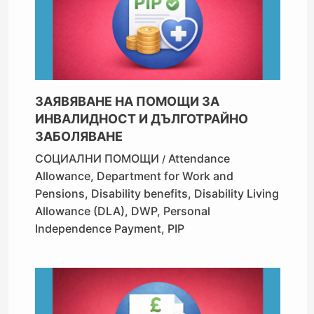
ЗАЯВЯВАНЕ НА ПОМОЩИ ЗА
ИНВАЛИДНОСТ И ДЪЛГОТРАЙНО
ЗАБОЛЯВАНЕ
СОЦИАЛНИ ПОМОЩИ
Attendance
/
Allowance
,
Department for Work and
Pensions
,
Disability benefits
,
Disability Living
Allowance (DLA)
,
DWP
,
Personal
Independence Payment
,
PIP