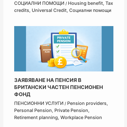
СОЦИАЛНИ ПОМОЩИ
Housing benefit
,
Tax
/
credits
,
Universal Credit
,
Социални помощи
ЗАЯВЯВАНЕ НА ПЕНСИЯ В
БРИТАНСКИ ЧАСТЕН ПЕНСИОНЕН
ФОНД
ПЕНСИОННИ УСЛУГИ
Pension providers
,
/
Personal Pension
,
Private Pension
,
Retirement planning
,
Workplace Pension