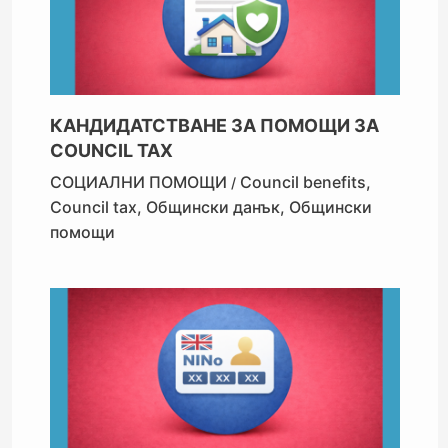
КАНДИДАТСТВАНЕ ЗА ПОМОЩИ ЗА
COUNCIL TAX
СОЦИАЛНИ ПОМОЩИ
Council benefits
,
/
Council tax
,
Общински данък
,
Общински
помощи