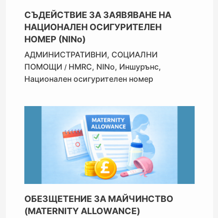
СЪДЕЙСТВИЕ ЗА ЗАЯВЯВАНЕ НА
НАЦИОНАЛЕН ОСИГУРИТЕЛЕН
НОМЕР (NINo)
АДМИНИСТРАТИВНИ
,
СОЦИАЛНИ
ПОМОЩИ
HMRC
,
NINo
,
Иншурънс
,
/
Национален осигурителен номер
ОБЕЗЩЕТЕНИE ЗА МАЙЧИНСТВО
(MATERNITY ALLOWANCE)