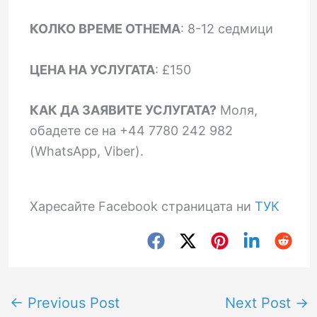
КОЛКО ВРЕМЕ ОТНЕМА
: 8-12 седмици
ЦЕНА НА УСЛУГАТА
: £150
КАК ДА ЗАЯВИТЕ УСЛУГАТА?
Моля,
обадете се на +44 7780 242 982
(WhatsApp, Viber).
Харесайте Facebook страницата ни
ТУК
←
Previous Post
Next Post
→