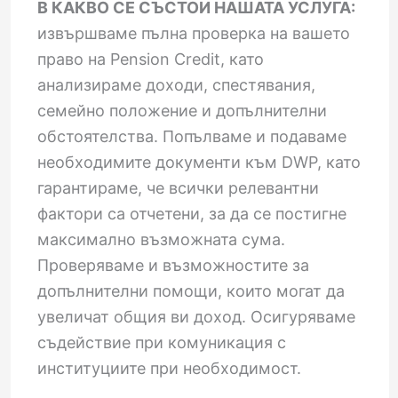
В КАКВО СЕ СЪСТОИ НАШАТА УСЛУГА:
извършваме пълна проверка на вашето
право на Pension Credit, като
анализираме доходи, спестявания,
семейно положение и допълнителни
обстоятелства. Попълваме и подаваме
необходимите документи към DWP, като
гарантираме, че всички релевантни
фактори са отчетени, за да се постигне
максимално възможната сума.
Проверяваме и възможностите за
допълнителни помощи, които могат да
увеличат общия ви доход. Осигуряваме
съдействие при комуникация с
институциите при необходимост.