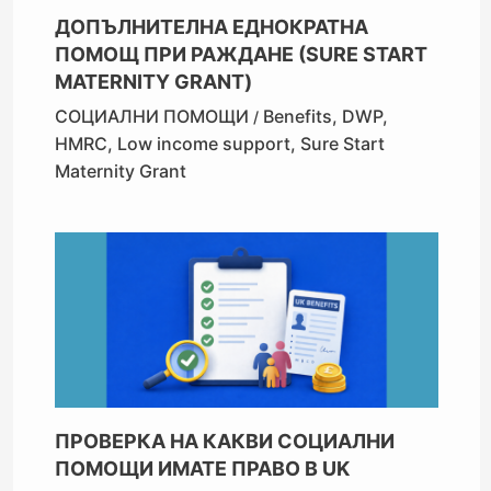
ДОПЪЛНИТЕЛНА ЕДНОКРАТНА
ПОМОЩ ПРИ РАЖДАНЕ (SURE START
MATERNITY GRANT)
СОЦИАЛНИ ПОМОЩИ
Benefits
,
DWP
,
/
HMRC
,
Low income support
,
Sure Start
Maternity Grant
ПРОВЕРКА НА КАКВИ СОЦИАЛНИ
ПОМОЩИ ИМАТЕ ПРАВО В UK