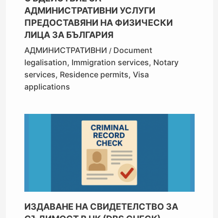
АДМИНИСТРАТИВНИ УСЛУГИ
ПРЕДОСТАВЯНИ НА ФИЗИЧЕСКИ
ЛИЦА ЗА БЪЛГАРИЯ
АДМИНИСТРАТИВНИ
Document
/
legalisation
,
Immigration services
,
Notary
services
,
Residence permits
,
Visa
applications
ИЗДАВАНЕ НА СВИДЕТЕЛСТВО ЗА