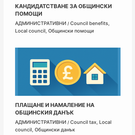
КАНДИДАТСТВАНЕ ЗА ОБЩИНСКИ
ПОМОЩИ
АДМИНИСТРАТИВНИ
Council benefits
,
/
Local council
,
Общински помощи
ПЛАЩАНЕ И НАМАЛЕНИЕ НА
ОБЩИНСКИЯ ДАНЪК
АДМИНИСТРАТИВНИ
Council tax
,
Local
/
council
,
Общински данък