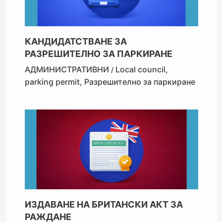
КАНДИДАТСТВАНЕ ЗА
РАЗРЕШИТЕЛНО ЗА ПАРКИРАНЕ
АДМИНИСТРАТИВНИ
Local council
,
/
parking permit
,
Разрешително за паркиране
ИЗДАВАНЕ НА БРИТАНСКИ АКТ ЗА
РАЖДАНЕ