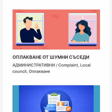
ОПЛАКВАНЕ ОТ ШУМНИ СЪСЕДИ
АДМИНИСТРАТИВНИ
Complaint
,
Local
/
council
,
Оплакване