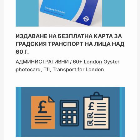
ИЗДАВАНЕ НА БЕЗПЛАТНА КАРТА ЗА
ГРАДСКИЯ ТРАНСПОРТ НА ЛИЦА НАД
60 Г.
АДМИНИСТРАТИВНИ
60+ London Oyster
/
photocard
,
Tfl
,
Transport for London