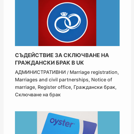
СЪДЕЙСТВИЕ ЗА СКЛЮЧВАНЕ НА
ГРАЖДАНСКИ БРАК В UK
АДМИНИСТРАТИВНИ
Marriage registration
,
/
Marriages and civil partnerships
,
Notice of
marriage
,
Register office
,
Граждански брак
,
Сключване на брак