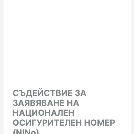
СЪДЕЙСТВИЕ ЗА
ЗАЯВЯВАНЕ НА
НАЦИОНАЛЕН
ОСИГУРИТЕЛЕН НОМЕР
(NINo)