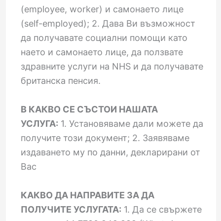
(employee, worker) и самонаето лице
(self-employed); 2. Дава Ви възможност
да получавате социални помощи като
наето и самонаето лице, да ползвате
здравните услуги на NHS и да получавате
британска пенсия.
В КАКВО СЕ СЪСТОИ НАШАТА
УСЛУГА:
1. Установяваме дали можете да
получите този документ; 2. Заявяваме
издаването му по данни, декларирани от
Вас
КАКВО ДА НАПРАВИТЕ ЗА ДА
ПОЛУЧИТЕ УСЛУГАТА:
1. Да се свържете