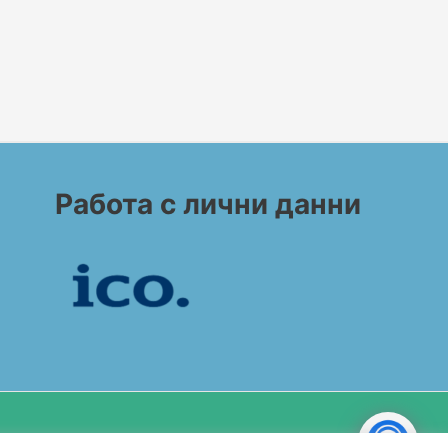
Работа с лични данни
Copyright© 2026 BG CONSULT UK