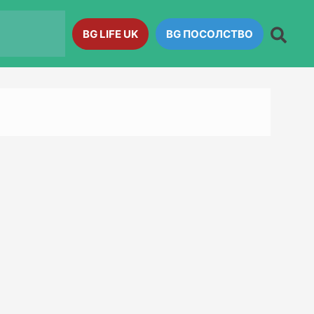
BG LIFE UK
BG ПОСОЛСТВО