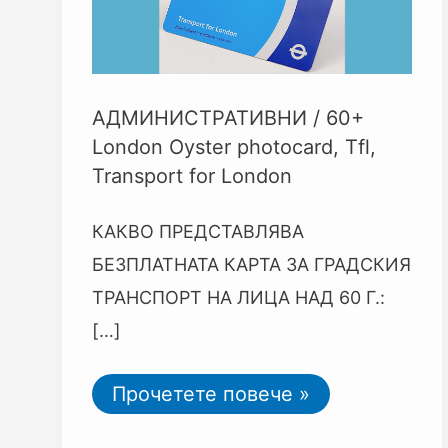
60
Г.
АДМИНИСТРАТИВНИ
/
60+
London Oyster photocard
,
Tfl
,
Transport for London
КАКВО ПРЕДСТАВЛЯВА
БЕЗПЛАТНАТА КАРТА ЗА ГРАДСКИЯ
ТРАНСПОРТ НА ЛИЦА НАД 60 Г.:
[…]
Прочетете повече »