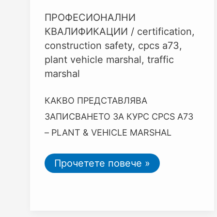
ПРОФЕСИОНАЛНИ
КВАЛИФИКАЦИИ
/
certification
,
construction safety
,
cpcs a73
,
plant vehicle marshal
,
traffic
marshal
КАКВО ПРЕДСТАВЛЯВА
ЗАПИСВАНЕТО ЗА КУРС CPCS A73
– PLANT & VEHICLE MARSHAL
Прочетете повече »