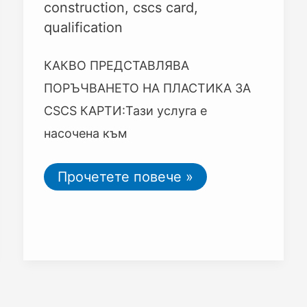
construction
,
cscs card
,
qualification
КАКВО ПРЕДСТАВЛЯВА
ПОРЪЧВАНЕТО НА ПЛАСТИКА ЗА
CSCS КАРТИ:Тази услуга е
насочена към
Прочетете повече »