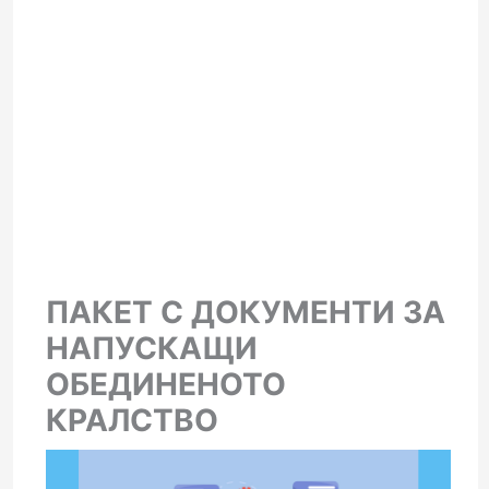
ПАКЕТ С ДОКУМЕНТИ ЗА
НАПУСКАЩИ
ОБЕДИНЕНОТО
КРАЛСТВО