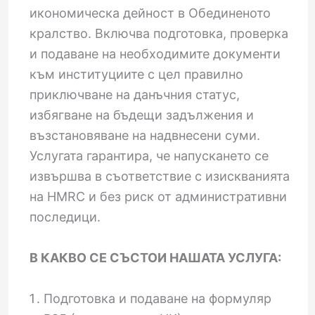
икономическа дейност в Обединеното
кралство. Включва подготовка, проверка
и подаване на необходимите документи
към институциите с цел правилно
приключване на данъчния статус,
избягване на бъдещи задължения и
възстановяване на надвнесени суми.
Услугата гарантира, че напускането се
извършва в съответствие с изискванията
на HMRC и без риск от административни
последици.
В КАКВО СЕ СЪСТОИ НАШАТА УСЛУГА:
Подготовка и подаване на формуляр