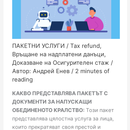
ПАКЕТНИ УСЛУГИ
/
Tax refund
,
Връщане на надплатени данъци
,
Доказване на Осигурителен стаж
/
Автор:
Андрей Енев
/
2 minutes of
reading
КАКВО ПРЕДСТАВЛЯВА ПАКЕТЪТ С
ДОКУМЕНТИ ЗА НАПУСКАЩИ
ОБЕДИНЕНОТО КРАЛСТВО:
Този пакет
представлява цялостна услуга за лица,
които прекратяват своя престой и