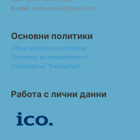
E-mail
: andreyenev@gmail.com
Основни политики
Общи условия на ползване
Политика за поверителност
Политика на "Бисквитки"
Работа с лични данни