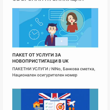
ПАКЕТ ОТ УСЛУГИ ЗА
НОВОПРИСТИГАЩИ В UK
ПАКЕТНИ УСЛУГИ
NINo
,
Банкова сметка
,
/
Национален осигурителен номер