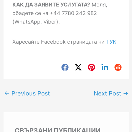
КАК ДА ЗАЯВИТЕ УСЛУГАТА?
Моля,
обадете се на +44 7780 242 982
(WhatsApp, Viber).
Харесайте Facebook страницата ни
ТУК
←
Previous Post
Next Post
→
СВЪРЗАНИ ПУБЛИКАЦИИ