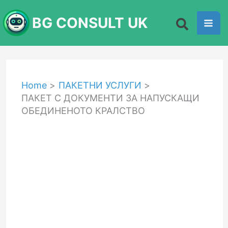
Skip
BG CONSULT UK
to
content
Home
ПАКЕТНИ УСЛУГИ
ПАКЕТ С ДОКУМЕНТИ ЗА НАПУСКАЩИ
ОБЕДИНЕНОТО КРАЛСТВО