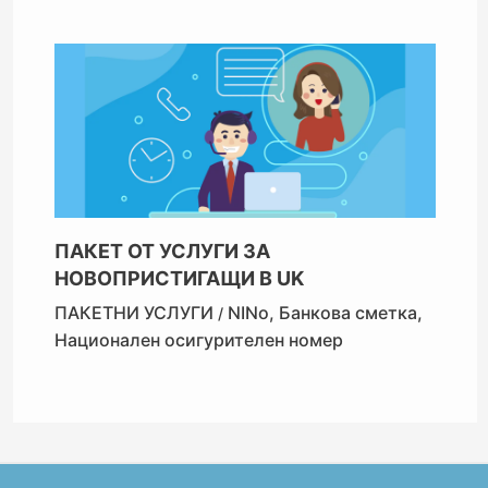
ПАКЕТ ОТ УСЛУГИ ЗА
НОВОПРИСТИГАЩИ В UK
ПАКЕТНИ УСЛУГИ
NINo
,
Банкова сметка
,
/
Национален осигурителен номер