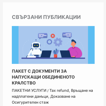
СВЪРЗАНИ ПУБЛИКАЦИИ
ПАКЕТ С ДОКУМЕНТИ ЗА
НАПУСКАЩИ ОБЕДИНЕНОТО
КРАЛСТВО
ПАКЕТНИ УСЛУГИ
Tax refund
,
Връщане на
/
надплатени данъци
,
Доказване на
Осигурителен стаж