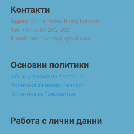
Контакти
Адрес
: 37 Harraden Road, London
Tel:
+44 7780 242 982
E-mail
: andreyenev@gmail.com
Основни политики
Общи условия на ползване
Политика за поверителност
Политика на "Бисквитки"
Работа с лични данни