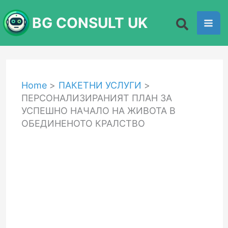
Skip
BG CONSULT UK
to
content
Home
ПАКЕТНИ УСЛУГИ
ПЕРСОНАЛИЗИРАНИЯТ ПЛАН ЗА
УСПЕШНО НАЧАЛО НА ЖИВОТА В
ОБЕДИНЕНОТО КРАЛСТВО