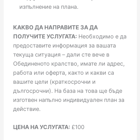
изпълнение на плана.
КАКВО ДА НАПРАВИТЕ ЗА ДА
ПОЛУЧИТЕ УСЛУГАТА:
Необходимо е да
предоставите информация за вашата
текуща ситуация – дали сте вече в
Обединеното кралство, имате ли адрес,
работа или оферта, както и какви са
вашите цели (краткосрочни и
дългосрочни). На база на това ще бъде
изготвен напълно индивидуален план за
действие.
ЦЕНА НА УСЛУГАТА:
£100