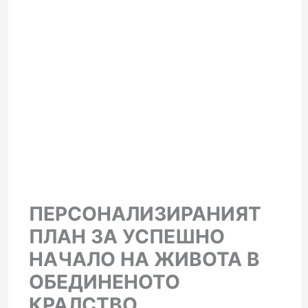
ПЕРСОНАЛИЗИРАНИЯТ
ПЛАН ЗА УСПЕШНО
НАЧАЛО НА ЖИВОТА В
ОБЕДИНЕНОТО
КРАЛСТВО