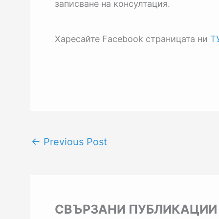
записване на консултация.
Харесайте Facebook страницата ни
Т
←
Previous Post
СВЪРЗАНИ ПУБЛИКАЦИИ