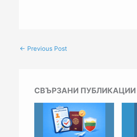
←
Previous Post
СВЪРЗАНИ ПУБЛИКАЦИИ