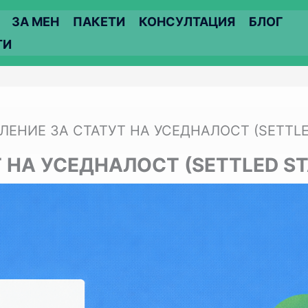
ЗА МЕН
ПАКЕТИ
КОНСУЛТАЦИЯ
БЛОГ
ТИ
ЛЕНИЕ ЗА СТАТУТ НА УСЕДНАЛОСТ (SETTLE
 НА УСЕДНАЛОСТ (SETTLED ST