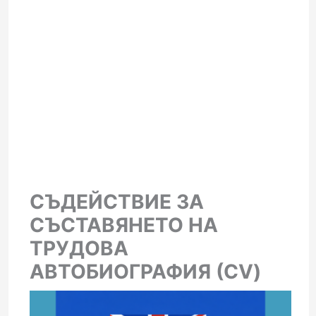
СЪДЕЙСТВИЕ ЗА
СЪСТАВЯНЕТО НА
ТРУДОВА
АВТОБИОГРАФИЯ (CV)