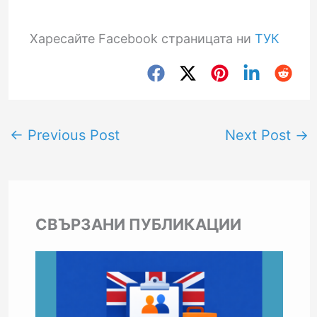
Харесайте Facebook страницата ни
ТУК
←
Previous Post
Next Post
→
СВЪРЗАНИ ПУБЛИКАЦИИ