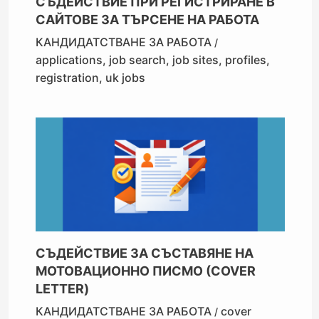
СЪДЕЙСТВИЕ ПРИ РЕГИСТРИРАНЕ В
САЙТОВЕ ЗА ТЪРСЕНЕ НА РАБОТА
КАНДИДАТСТВАНЕ ЗА РАБОТА
/
applications
,
job search
,
job sites
,
profiles
,
registration
,
uk jobs
СЪДЕЙСТВИЕ ЗА СЪСТАВЯНЕ НА
МОТОВАЦИОННО ПИСМО (COVER
LETTER)
КАНДИДАТСТВАНЕ ЗА РАБОТА
cover
/