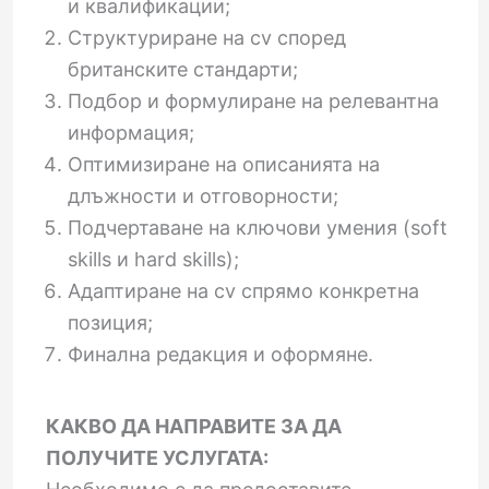
и квалификации;
Структуриране на cv според
британските стандарти;
Подбор и формулиране на релевантна
информация;
Оптимизиране на описанията на
длъжности и отговорности;
Подчертаване на ключови умения (soft
skills и hard skills);
Адаптиране на cv спрямо конкретна
позиция;
Финална редакция и оформяне.
КАКВО ДА НАПРАВИТЕ ЗА ДА
ПОЛУЧИТЕ УСЛУГАТА: