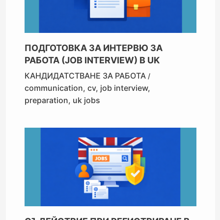
ПОДГОТОВКА ЗА ИНТЕРВЮ ЗА
РАБОТА (JOB INTERVIEW) В UK
КАНДИДАТСТВАНЕ ЗА РАБОТА
/
communication
,
cv
,
job interview
,
preparation
,
uk jobs