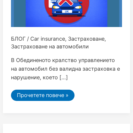
БЛОГ
/
Car insurance
,
Застраховане
,
Застраховане на автомобили
В Обединеното кралство управлението
на автомобил без валидна застраховка е
нарушение, което […]
Прочетете повече »