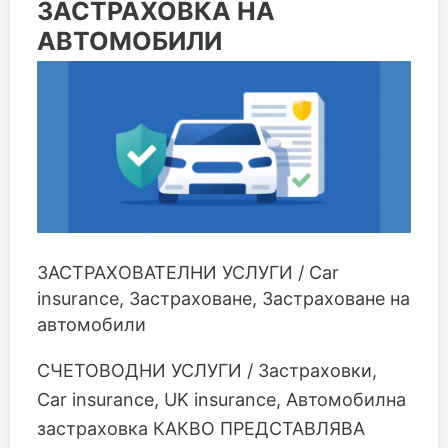
ЗАСТРАХОВКА
ЗАСТРАХОВКА НА
НА
АВТОМОБИЛИ
АВТОМОБИЛИ
ЗАСТРАХОВАТЕЛНИ УСЛУГИ
/
Car
insurance
,
Застраховане
,
Застраховане на
автомобили
СЧЕТОВОДНИ УСЛУГИ / Застраховки,
Car insurance, UK insurance, Автомобилна
застраховка КАКВО ПРЕДСТАВЛЯВА