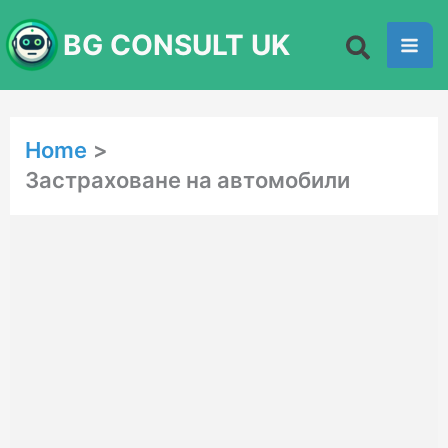
Skip
BG CONSULT UK
to
content
Home
Застраховане на автомобили