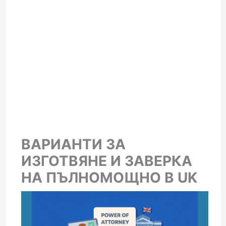
ВАРИАНТИ ЗА
ИЗГОТВЯНЕ И ЗАВЕРКА
НА ПЪЛНОМОЩНО В UK