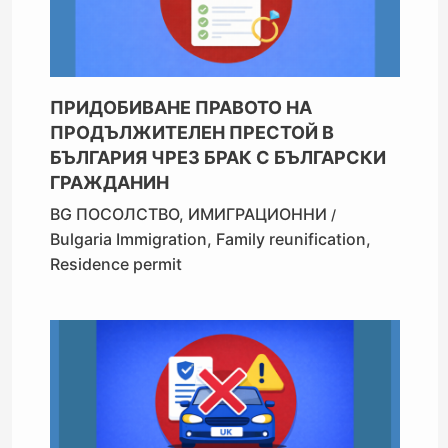
ПРИДОБИВАНЕ ПРАВОТО НА
ПРОДЪЛЖИТЕЛЕН ПРЕСТОЙ В
БЪЛГАРИЯ ЧРЕЗ БРАК С БЪЛГАРСКИ
ГРАЖДАНИН
BG ПОСОЛСТВО
,
ИМИГРАЦИОННИ
/
Bulgaria Immigration
,
Family reunification
,
Residence permit