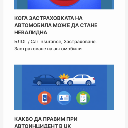
КОГА ЗАСТРАХОВКАТА НА
АВТОМОБИЛА МОЖЕ ДА СТАНЕ
НЕВАЛИДНА
БЛОГ
Car insurance
,
Застраховане
,
/
Застраховане на автомобили
КАКВО ДА ПРАВИМ ПРИ
АВТОИНЦИДЕНТ В UK