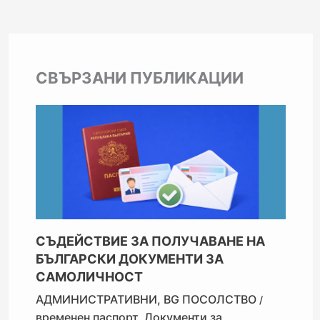
СВЪРЗАНИ ПУБЛИКАЦИИ
СЪДЕЙСТВИЕ ЗА ПОЛУЧАВАНЕ НА
БЪЛГАРСКИ ДОКУМЕНТИ ЗА
САМОЛИЧНОСТ
АДМИНИСТРАТИВНИ
,
BG ПОСОЛСТВО
/
временен паспорт
,
Документи за