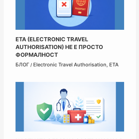
ЕТА (ELECTRONIC TRAVEL
AUTHORISATION) НЕ Е ПРОСТО
ФОРМАЛНОСТ
БЛОГ
Electronic Travel Authorisation
,
ETA
/